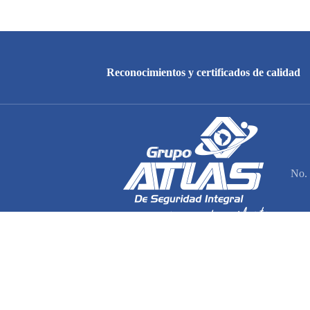
Reconocimientos y certificados de calidad
No. 