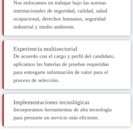
Nos enfocamos en trabajar bajo las normas
internacionales de seguridad, calidad, salud
ocupacional, derechos humanos, seguridad
industrial y medio ambiente.
Experiencia multisectorial
De acuerdo con el cargo y perfil del candidato,
aplicamos las baterías de pruebas requeridas
para entregarte información de valor para el
proceso de selección.
Implementaciones tecnológicas
Incorporamos herramientas de alta tecnología
para prestarte un servicio más eficiente.