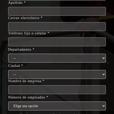
Apellido
Correo electrónico
Teléfono fijo o celular
Departamento
Ciudad
Nombre de empresa
Número de empleados