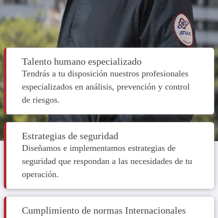
Talento humano especializado
Tendrás a tu disposición nuestros profesionales
especializados en análisis, prevención y control
de riesgos.
Estrategias de seguridad
Diseñamos e implementamos estrategias de
seguridad que respondan a las necesidades de tu
operación.
Cumplimiento de normas Internacionales