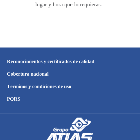
lugar y hora que lo requieras.
Reconocimientos y certificados de calidad
Cobertura nacional
Términos y condiciones de uso
PQRS