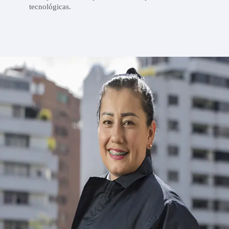
tecnológicas.