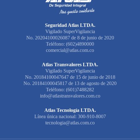
Seguridad Atlas LTDA.
Vigilado SuperVigilancia
No. 20204100026087 de 8 de junio de 2020
Teléfono: (602)4890000
comercial@atlas.com.co
Atlas Transvalores LTDA.
Vigilado SuperVigilancia
No. 20184100047647 de 15 de junio de 2018
No. 20184100045817 de 13 de agosto de 2020
Teléfono: (601)7488282
info@atlastransvalores.com.co
Atlas Tecnología LTDA.
Línea única nacional: 300-910-8007
tecnologia@atlas.com.co