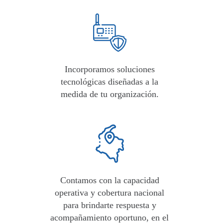
Incorporamos
soluciones
tecnológicas diseñadas a la
medida
de tu organización.
Contamos con la capacidad
operativa y cobertura nacional
para brindarte respuesta y
acompañamiento oportuno, en el