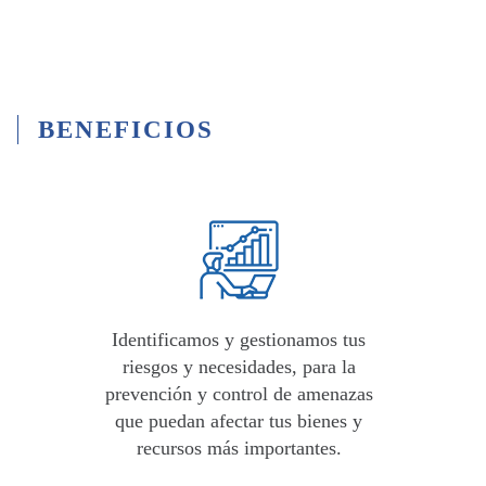
BENEFICIOS
Identificamos y gestionamos tus
riesgos y necesidades
, para la
prevención y control de amenazas
que puedan afectar tus bienes y
recursos más importantes.