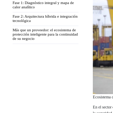
Fase 1: Diagnóstico integral y mapa de
calor analítico
Fase 2: Arquitectura híbrida e integración
tecnológica
Más que un proveedor: el ecosistema de
protección inteligente para la continuidad
de su negocio
Ecosistema d
En el sector