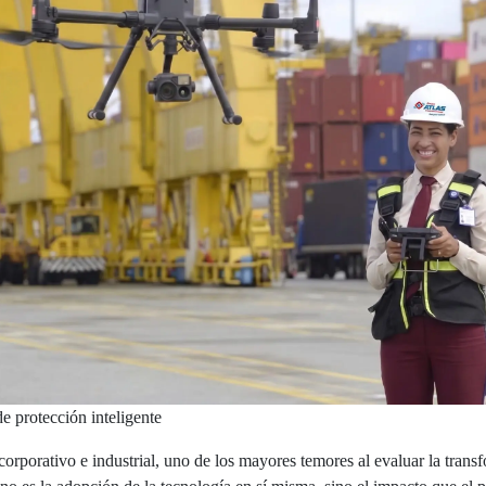
e protección inteligente
 corporativo e industrial, uno de los mayores temores al evaluar la tran