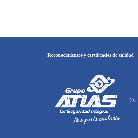
Reconocimientos y certificados de calidad
No. 