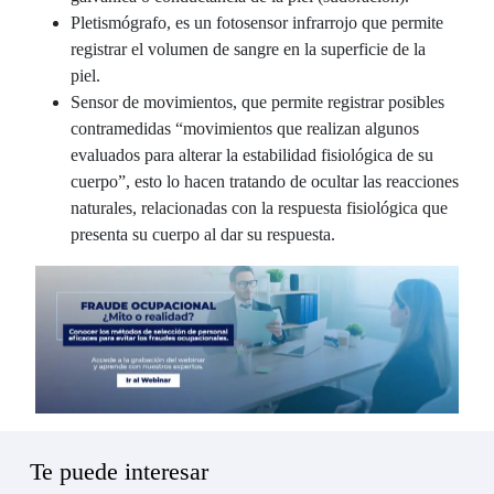
Pletismógrafo, es un fotosensor infrarrojo que permite
registrar el volumen de sangre en la superficie de la
piel.
Sensor de movimientos, que permite registrar posibles
contramedidas “movimientos que realizan algunos
evaluados para alterar la estabilidad fisiológica de su
cuerpo”, esto lo hacen tratando de ocultar las reacciones
naturales, relacionadas con la respuesta fisiológica que
presenta su cuerpo al dar su respuesta.
Te puede interesar