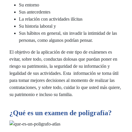
Su entorno
Sus antecedentes
La relación con actividades ilícitas
Su historia laboral y
Sus hábitos en general, sin invadir la intimidad de las
personas, como algunos podrían pensar.
El objetivo de la aplicación de este tipo de exámenes es
evitar, sobre todo, conductas dolosas que puedan poner en
riesgo su patrimonio, la seguridad de su información y
legalidad de sus actividades. Esta información se torna útil
para tomar mejores decisiones al momento de realizar las
contrataciones, y sobre todo, cuidar lo que usted más quiere,
su patrimonio e incluso su familia.
¿Qué es un examen de poligrafía?