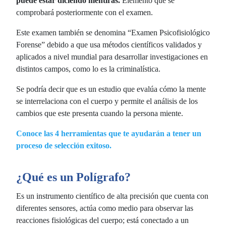
puede estar diciendo mentiras.
Elemento que se
comprobará posteriormente con el examen.
Este examen también se denomina “Examen Psicofisiológico
Forense” debido a que usa métodos científicos validados y
aplicados a nivel mundial para desarrollar investigaciones en
distintos campos, como lo es la criminalística.
Se podría decir que es un estudio que evalúa cómo la mente
se interrelaciona con el cuerpo y permite el análisis de los
cambios que este presenta cuando la persona miente.
Conoce las 4 herramientas que te ayudarán a tener un
proceso de selección exitoso.
¿Qué es un Polígrafo?
Es un instrumento científico de alta precisión que cuenta con
diferentes sensores, actúa como medio para observar las
reacciones fisiológicas del cuerpo; está conectado a un