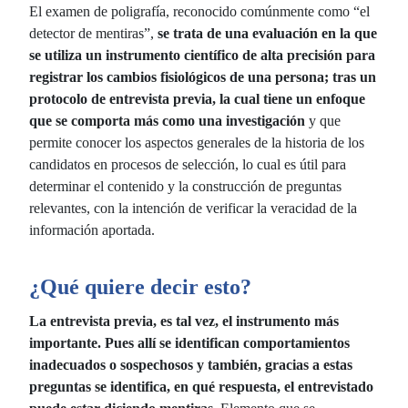
El examen de poligrafía, reconocido comúnmente como “el
detector de mentiras”,
se trata de una evaluación en la que
se utiliza un instrumento científico de alta precisión para
registrar los cambios fisiológicos de una persona; tras un
protocolo de entrevista previa, la cual tiene un
enfoque
que se comporta más como una investigación
y que
permite conocer los aspectos generales de la historia de los
candidatos en procesos de selección, lo cual es útil para
determinar el contenido y la construcción de preguntas
relevantes, con la intención de verificar la veracidad de la
información aportada.
¿Qué quiere decir esto?
La entrevista previa, es tal vez, el instrumento más
importante. Pues allí se identifican comportamientos
inadecuados o sospechosos y también, gracias a estas
preguntas se identifica, en qué respuesta, el entrevistado