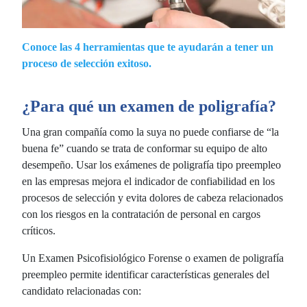
Conoce las 4 herramientas que te ayudarán a tener un
proceso de selección exitoso.
¿Para qué un examen de poligrafía?
Una gran compañía como la suya no puede confiarse de “la
buena fe” cuando se trata de conformar su equipo de alto
desempeño. Usar los exámenes de poligrafía tipo preempleo
en las empresas mejora el indicador de confiabilidad en los
procesos de selección y evita dolores de cabeza relacionados
con los riesgos en la contratación de personal en cargos
críticos.
Un Examen Psicofisiológico Forense o examen de poligrafía
preempleo permite identificar características generales del
candidato relacionadas con: