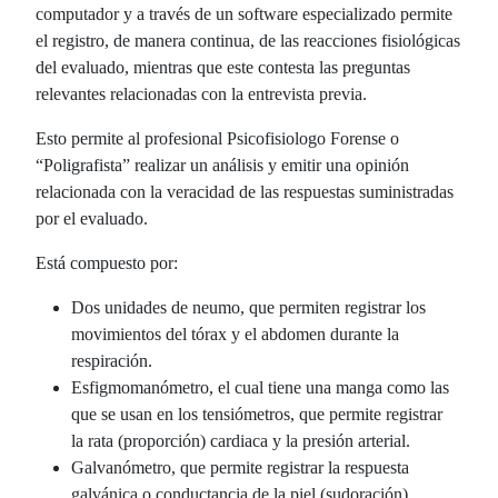
computador y a través de un software especializado permite
el registro, de manera continua, de las reacciones fisiológicas
del evaluado, mientras que este contesta las preguntas
relevantes relacionadas con la entrevista previa.
Esto permite al profesional Psicofisiologo Forense o
“Poligrafista” realizar un análisis y emitir una opinión
relacionada con la veracidad de las respuestas suministradas
por el evaluado.
Está compuesto por:
Dos unidades de neumo, que permiten registrar los
movimientos del tórax y el abdomen durante la
respiración.
Esfigmomanómetro, el cual tiene una manga como las
que se usan en los tensiómetros, que permite registrar
la rata (proporción) cardiaca y la presión arterial.
Galvanómetro, que permite registrar la respuesta
galvánica o conductancia de la piel (sudoración).