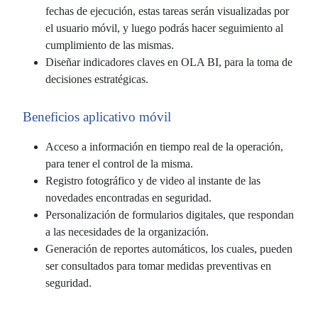
fechas de ejecución, estas tareas serán visualizadas por
el usuario móvil, y luego podrás hacer seguimiento al
cumplimiento de las mismas.
Diseñar indicadores claves en OLA BI, para la toma de
decisiones estratégicas.
Beneficios aplicativo móvil
Acceso a información en tiempo real de la operación,
para tener el control de la misma.
Registro fotográfico y de video al instante de las
novedades encontradas en seguridad.
Personalización de formularios digitales, que respondan
a las necesidades de la organización.
Generación de reportes automáticos, los cuales, pueden
ser consultados para tomar medidas preventivas en
seguridad.