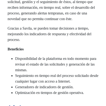
solicitud, gestión y el seguimiento de éstos, al tiempo que
reciben información, en tiempo real, sobre el desarrollo del
proceso, generando alertas tempranas, en caso de una
novedad que no permita continuar con éste.
Gracias a Savila, se pueden tomar decisiones a tiempo,
mejorando los indicadores de respuesta y efectividad del
proceso.
Beneficios
Disponibilidad de la plataforma en todo momento para
revisar el estado de las solicitudes y generación de las
mismas.
Seguimiento en tiempo real del proceso solicitado desde
cualquier lugar con acceso a Internet.
Generadores de indicadores de gestión.
Optimización en tiempos de gestión operativa.