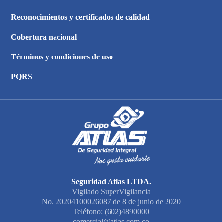
Reconocimientos y certificados de calidad
Cobertura nacional
Términos y condiciones de uso
PQRS
Seguridad Atlas LTDA.
Vigilado SuperVigilancia
No. 20204100026087 de 8 de junio de 2020
Teléfono: (602)4890000
comercial@atlas.com.co