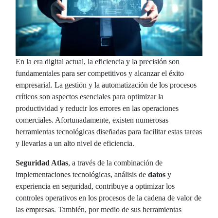
En la era digital actual, la eficiencia y la precisión son
fundamentales para ser competitivos y alcanzar el éxito
empresarial. La gestión y la automatización de los procesos
críticos son aspectos esenciales para optimizar la
productividad y reducir los errores en las operaciones
comerciales. Afortunadamente, existen numerosas
herramientas tecnológicas diseñadas para facilitar estas tareas
y llevarlas a un alto nivel de eficiencia.
Seguridad Atlas
, a través de la combinación de
implementaciones tecnológicas, análisis de
datos
y
experiencia en seguridad, contribuye a optimizar los
controles operativos en los procesos de la cadena de valor de
las empresas. También, por medio de sus herramientas