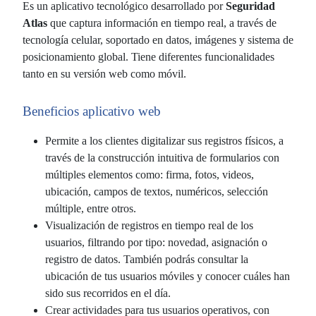
Es un aplicativo tecnológico desarrollado por
Seguridad
Atlas
que captura información en tiempo real, a través de
tecnología celular, soportado en datos, imágenes y sistema de
posicionamiento global. Tiene diferentes funcionalidades
tanto en su versión web como móvil.
Beneficios aplicativo web
Permite a los clientes digitalizar sus registros físicos, a
través de la construcción intuitiva de formularios con
múltiples elementos como: firma, fotos, videos,
ubicación, campos de textos, numéricos, selección
múltiple, entre otros.
Visualización de registros en tiempo real de los
usuarios, filtrando por tipo: novedad, asignación o
registro de datos. También podrás consultar la
ubicación de tus usuarios móviles y conocer cuáles han
sido sus recorridos en el día.
Crear actividades para tus usuarios operativos, con