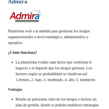
Admira
Plataforma web a la medida para gestionar los riesgos
organizacionales a nivel estratégico, administrativo y
operativo.
¿Cómo funciona?
La plataforma evalúa cada factor que conforma el
negocio y el impacto que los riesgos generan. Los
factores según su probabilidad se clasifican así:
1.remoto, 2. bajo, 3. moderado, 4. alto, 5. inminente.
Ventajas
Brinda un panorama claro de los riesgos e incluso un
plan de gestión, donde se podrán establecer estrategias