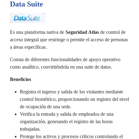
Data Suite
Es una plataforma nativa de
Seguridad Atlas
de control de
acceso integral que restringe o permite el acceso de personas
a áreas específicas.
Consta de diferentes funcionalidades de apoyo operativo
como analítico, convirtiéndola en una suite de datos.
Beneficios
Registra el ingreso y salida de los visitantes mediante
control biométrico, proporcionando un registro del nivel
de ocupación de una sede.
Verifica la entrada y salida de empleados de una
organización, generando el registro de las horas
trabajadas.
Protege los activos y procesos críticos controlando el