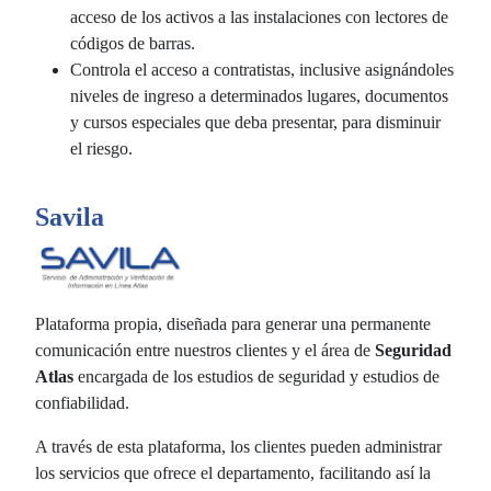
acceso de los activos a las instalaciones con lectores de
códigos de barras.
Controla el acceso a contratistas, inclusive asignándoles
niveles de ingreso a determinados lugares, documentos
y cursos especiales que deba presentar, para disminuir
el riesgo.
Savila
Plataforma propia, diseñada para generar una permanente
comunicación entre nuestros clientes y el área de
Seguridad
Atlas
encargada de los estudios de seguridad y estudios de
confiabilidad.
A través de esta plataforma, los clientes pueden administrar
los servicios que ofrece el departamento, facilitando así la