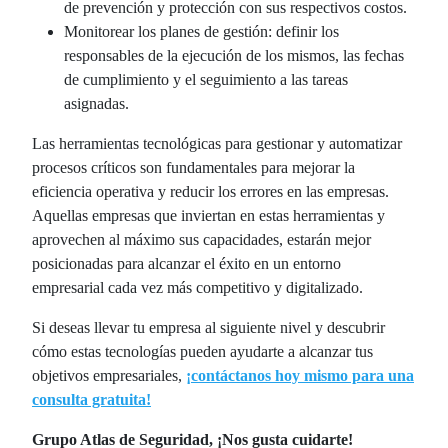
de prevención y protección con sus respectivos costos.
Monitorear los planes de gestión: definir los
responsables de la ejecución de los mismos, las fechas
de cumplimiento y el seguimiento a las tareas
asignadas.
Las herramientas tecnológicas para gestionar y automatizar
procesos críticos son fundamentales para mejorar la
eficiencia operativa y reducir los errores en las empresas.
Aquellas empresas que inviertan en estas herramientas y
aprovechen al máximo sus capacidades, estarán mejor
posicionadas para alcanzar el éxito en un entorno
empresarial cada vez más competitivo y digitalizado.
Si deseas llevar tu empresa al siguiente nivel y descubrir
cómo estas tecnologías pueden ayudarte a alcanzar tus
objetivos empresariales,
¡contáctanos hoy mismo para una
consulta gratuita!
Grupo Atlas de Seguridad, ¡Nos gusta cuidarte!