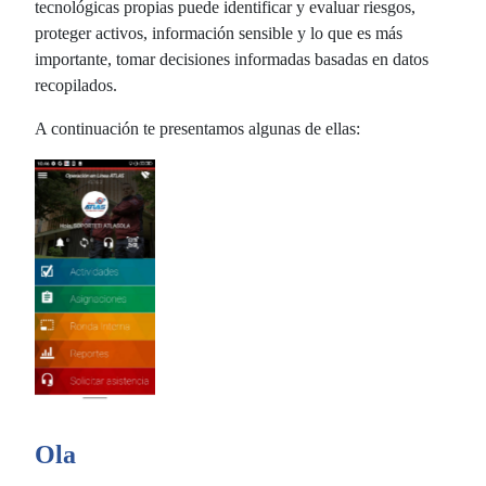
tecnológicas propias puede identificar y evaluar riesgos,
proteger activos, información sensible y lo que es más
importante, tomar decisiones informadas basadas en datos
recopilados.
A continuación te presentamos algunas de ellas:
Ola