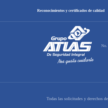
Reconocimientos y certificados de calidad
No. 
Todas las solicitudes y derechos d