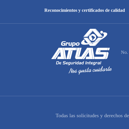
Reconocimientos y certificados de calidad
No. 
Todas las solicitudes y derechos d