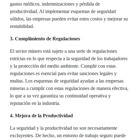
gastos médicos, indemnizaciones y pérdida de
productividad. Al implementar esquemas de seguridad
sólidos, las empresas pueden evitar estos costos y mejorar su
rentabilidad.
3. Cumplimiento de Regulaciones
El sector minero está sujeto a una serie de regulaciones
estrictas en lo que respecta a la seguridad de los trabajadores
y la protección del medio ambiente. Cumplir con estas
regulaciones es esencial para evitar sanciones legales y
multas. Los esquemas de seguridad ayudan a las empresas
mineras a cumplir con estas regulaciones de manera efectiva,
lo que a su vez garantiza su continuidad operativa y
reputación en la industria.
4. Mejora de la Productividad
La seguridad y la productividad no son necesariamente
excluyentes. De hecho, un entorno de trabajo seguro puede