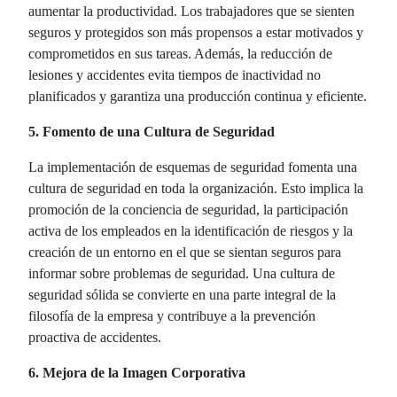
aumentar la productividad. Los trabajadores que se sienten
seguros y protegidos son más propensos a estar motivados y
comprometidos en sus tareas. Además, la reducción de
lesiones y accidentes evita tiempos de inactividad no
planificados y garantiza una producción continua y eficiente.
5. Fomento de una Cultura de Seguridad
La implementación de esquemas de seguridad fomenta una
cultura de seguridad en toda la organización. Esto implica la
promoción de la conciencia de seguridad, la participación
activa de los empleados en la identificación de riesgos y la
creación de un entorno en el que se sientan seguros para
informar sobre problemas de seguridad. Una cultura de
seguridad sólida se convierte en una parte integral de la
filosofía de la empresa y contribuye a la prevención
proactiva de accidentes.
6. Mejora de la Imagen Corporativa