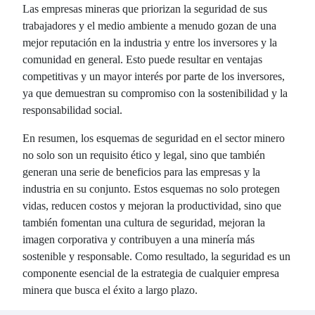
Las empresas mineras que priorizan la seguridad de sus
trabajadores y el medio ambiente a menudo gozan de una
mejor reputación en la industria y entre los inversores y la
comunidad en general. Esto puede resultar en ventajas
competitivas y un mayor interés por parte de los inversores,
ya que demuestran su compromiso con la sostenibilidad y la
responsabilidad social.
En resumen, los esquemas de seguridad en el sector minero
no solo son un requisito ético y legal, sino que también
generan una serie de beneficios para las empresas y la
industria en su conjunto. Estos esquemas no solo protegen
vidas, reducen costos y mejoran la productividad, sino que
también fomentan una cultura de seguridad, mejoran la
imagen corporativa y contribuyen a una minería más
sostenible y responsable. Como resultado, la seguridad es un
componente esencial de la estrategia de cualquier empresa
minera que busca el éxito a largo plazo.