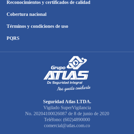
Reconocimientos y certificados de calidad
Cobertura nacional
Términos y condiciones de uso
PQRS
Seguridad Atlas LTDA.
Vigilado SuperVigilancia
No. 20204100026087 de 8 de junio de 2020
Teléfono: (602)4890000
comercial@atlas.com.co