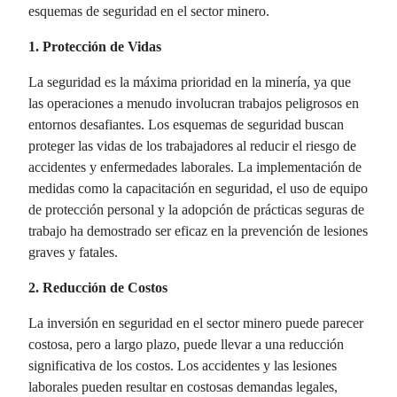
esquemas de seguridad en el sector minero.
1. Protección de Vidas
La seguridad es la máxima prioridad en la minería, ya que
las operaciones a menudo involucran trabajos peligrosos en
entornos desafiantes. Los esquemas de seguridad buscan
proteger las vidas de los trabajadores al reducir el riesgo de
accidentes y enfermedades laborales. La implementación de
medidas como la capacitación en seguridad, el uso de equipo
de protección personal y la adopción de prácticas seguras de
trabajo ha demostrado ser eficaz en la prevención de lesiones
graves y fatales.
2. Reducción de Costos
La inversión en seguridad en el sector minero puede parecer
costosa, pero a largo plazo, puede llevar a una reducción
significativa de los costos. Los accidentes y las lesiones
laborales pueden resultar en costosas demandas legales,