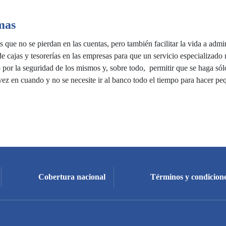
mas
s que no se pierdan en las cuentas, pero también facilitar la vida a admi
e cajas y tesorerías en las empresas para que un servicio especializado
 por la seguridad de los mismos y, sobre todo, permitir que se haga sól
vez en cuando y no se necesite ir al banco todo el tiempo para hacer p
Cobertura nacional
Términos y condicione