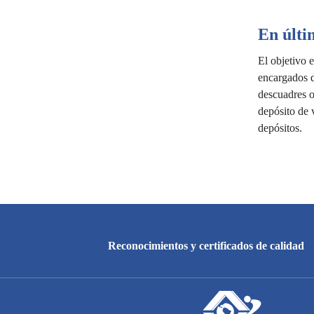
En últi
El objetivo e
encargados d
descuadres o
depósito de 
depósitos.
Reconocimientos y certificados de calidad