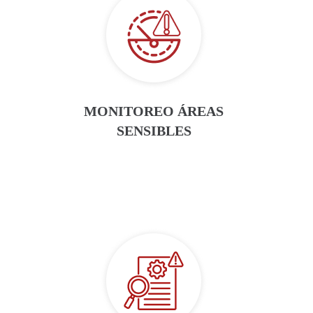
MONITOREO ÁREAS
SENSIBLES​​