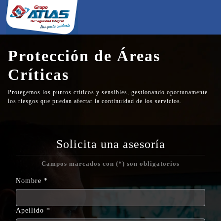
Protección de Áreas
Críticas​
Ahora recibirás todas nuestras 
Protegemos los puntos críticos y sensibles, gestionando oportunamente
los riesgos que puedan afectar la continuidad de los servicios.​​
Solicita una asesoría
Campos marcados con (*) son obligatorios
Nombre
Apellido