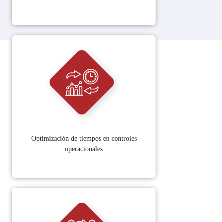
Optimización de tiempos en controles
operacionales​