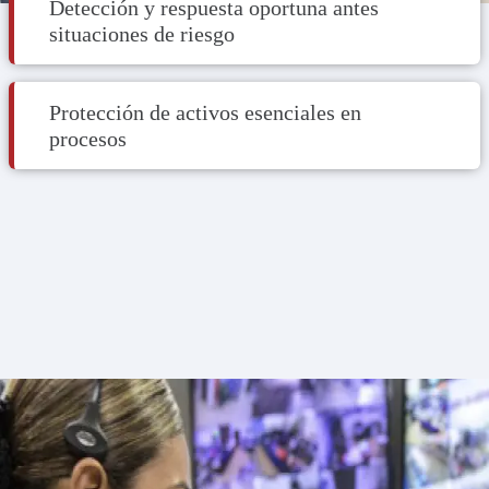
Detección y respuesta oportuna antes
situaciones de riesgo​
Protección de activos esenciales en
procesos​