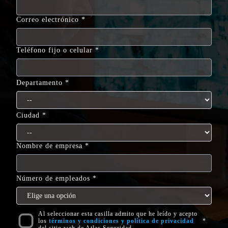
Correo electrónico
Teléfono fijo o celular
Departamento
Ciudad
Nombre de empresa
Número de empleados
Al seleccionar esta casilla admito que he leído y acepto
los
términos y condiciones y política de privacidad