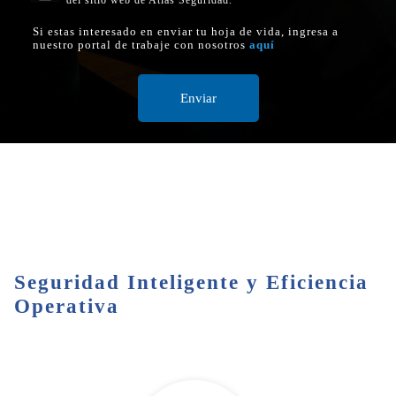
del sitio web de Atlas Seguridad.
Si estas interesado en enviar tu hoja de vida, ingresa a
nuestro portal de trabaje con nosotros
aquí
Seguridad Inteligente y Eficiencia
Operativa