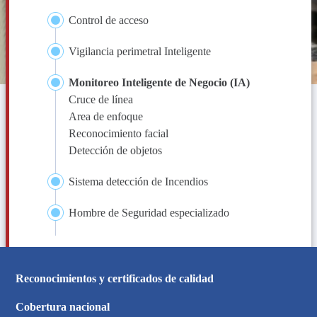
Control de acceso​
Vigilancia perimetral Inteligente​
Monitoreo Inteligente de Negocio (IA)​
Cruce de línea​
Area de enfoque​
Reconocimiento facial​
Detección de objetos​
Sistema detección de Incendios​
Hombre de Seguridad especializado​
Reconocimientos y certificados de calidad
Cobertura nacional