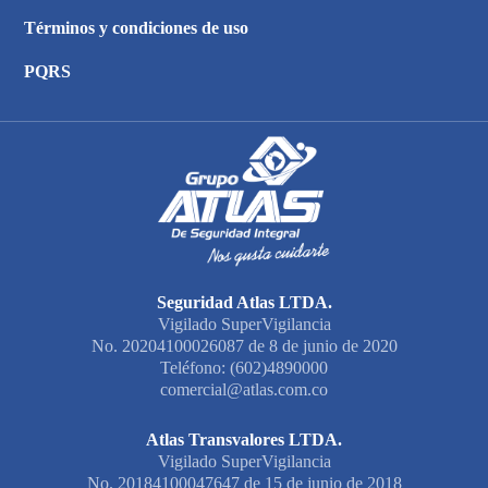
Términos y condiciones de uso
PQRS
Seguridad Atlas LTDA.
Vigilado SuperVigilancia
No. 20204100026087 de 8 de junio de 2020
Teléfono: (602)4890000
comercial@atlas.com.co
Atlas Transvalores LTDA.
Vigilado SuperVigilancia
No. 20184100047647 de 15 de junio de 2018