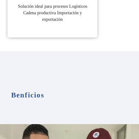
​Solución ideal para procesos ​Logísticos​
Cadena productiva Importación y
exportación
Benficios​