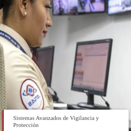
Sistemas Avanzados de Vigilancia y
Protección