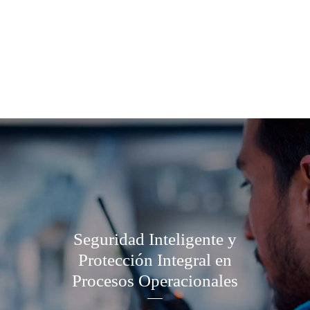
Seguridad Inteligente y
Protección Integral en
Procesos Operacionales