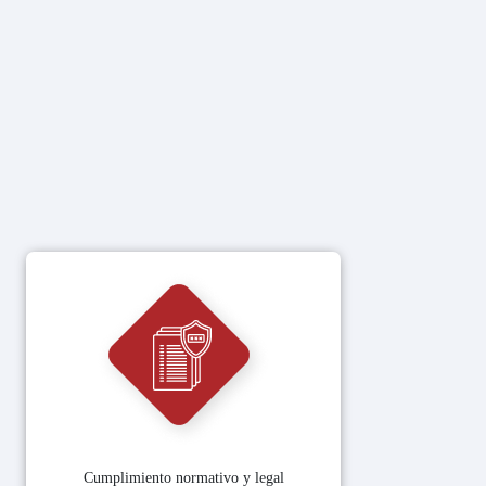
Cumplimiento normativo y legal​