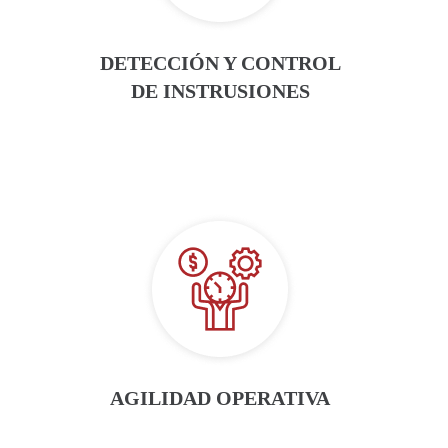
DETECCIÓN Y CONTROL
DE INSTRUSIONES​
AGILIDAD OPERATIVA