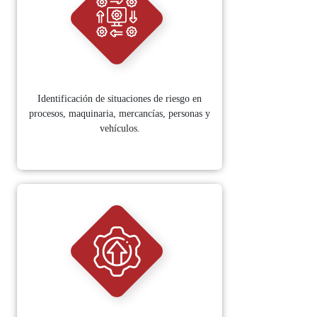
Identificación de situaciones de riesgo en
procesos, maquinaria, mercancías, personas y
vehículos.​