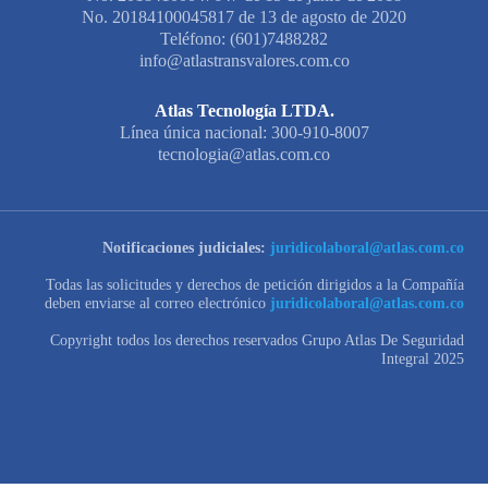
No. 20184100045817 de 13 de agosto de 2020
Teléfono: (601)7488282
info@atlastransvalores.com.co
Atlas Tecnología LTDA.
Línea única nacional: 300-910-8007
tecnologia@atlas.com.co
Notificaciones judiciales:
juridicolaboral@atlas.com.co
Todas las solicitudes y derechos de petición dirigidos a la Compañía
deben enviarse al correo electrónico
juridicolaboral@atlas.com.co
Copyright todos los derechos reservados Grupo Atlas De Seguridad
Integral 2025