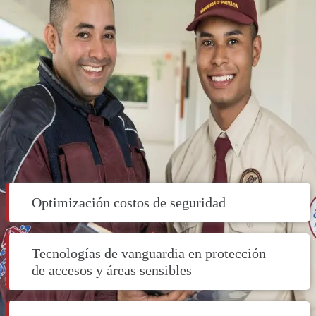
Optimización costos de seguridad​
Tecnologías de vanguardia en protección
de accesos y áreas sensibles ​