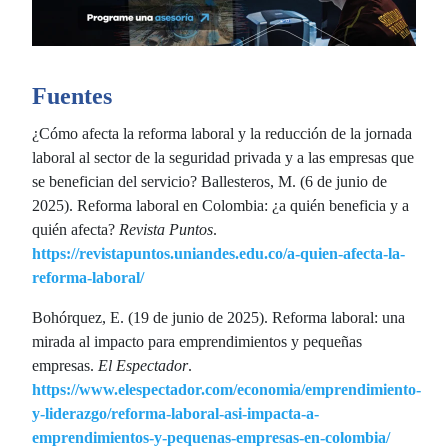
Fuentes
¿Cómo afecta la reforma laboral y la reducción de la jornada
laboral al sector de la seguridad privada y a las empresas que
se benefician del servicio? Ballesteros, M. (6 de junio de
2025). Reforma laboral en Colombia: ¿a quién beneficia y a
quién afecta?
Revista Puntos
.
https://revistapuntos.uniandes.edu.co/a-quien-afecta-la-
reforma-laboral/
Bohórquez, E. (19 de junio de 2025). Reforma laboral: una
mirada al impacto para emprendimientos y pequeñas
empresas.
El Espectador
.
https://www.elespectador.com/economia/emprendimiento-
y-liderazgo/reforma-laboral-asi-impacta-a-
emprendimientos-y-pequenas-empresas-en-colombia/