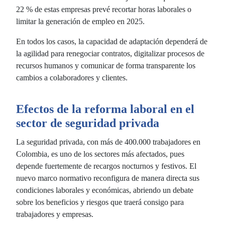
22 % de estas empresas prevé recortar horas laborales o
limitar la generación de empleo en 2025.
En todos los casos, la capacidad de adaptación dependerá de
la agilidad para renegociar contratos, digitalizar procesos de
recursos humanos y comunicar de forma transparente los
cambios a colaboradores y clientes.
Efectos de la reforma laboral en el
sector de seguridad privada
La seguridad privada, con más de 400.000 trabajadores en
Colombia, es uno de los sectores más afectados, pues
depende fuertemente de recargos nocturnos y festivos. El
nuevo marco normativo reconfigura de manera directa sus
condiciones laborales y económicas, abriendo un debate
sobre los beneficios y riesgos que traerá consigo para
trabajadores y empresas.