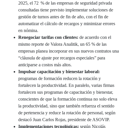
2025, el 72 % de las empresas de seguridad privada
consultadas tiene previsto implementar soluciones de
gestión de turnos antes de fin de año, con el fin de
automatizar el cálculo de recargos y minimizar errores
en nómina.
Renegociar tarifas con clientes:
de acuerdo con el
mismo reporte de Valora Analitik, un 65 % de las
empresas planea incorporar en sus nuevos contratos una
“cláusula de ajuste por recargos especiales” para
anticiparse a costos más altos.
Impulsar capacitación y bienestar laboral:
programas de formación reducen la rotación y
fortalecen la productividad. En paralelo, varias firmas
fortalecen sus programas de capacitación y bienestar,
conscientes de que la formación continua no solo eleva
la productividad, sino que también refuerza el sentido
de pertenencia y reduce la rotación de personal, según
destacó Juan Carlos Rojas, presidente de ASOVIP.
Implementaciones tecnológicas:
según Nicolás