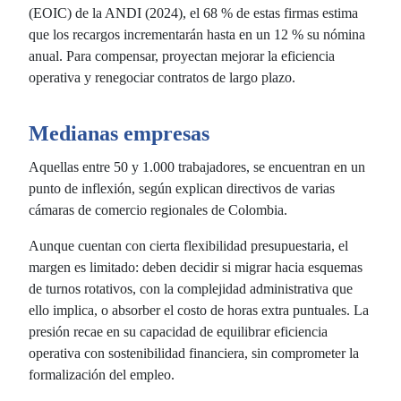
(EOIC) de la ANDI (2024), el 68 % de estas firmas estima
que los recargos incrementarán hasta en un 12 % su nómina
anual. Para compensar, proyectan mejorar la eficiencia
operativa y renegociar contratos de largo plazo.
Medianas empresas
Aquellas entre 50 y 1.000 trabajadores, se encuentran en un
punto de inflexión, según explican directivos de varias
cámaras de comercio regionales de Colombia.
Aunque cuentan con cierta flexibilidad presupuestaria, el
margen es limitado: deben decidir si migrar hacia esquemas
de turnos rotativos, con la complejidad administrativa que
ello implica, o absorber el costo de horas extra puntuales. La
presión recae en su capacidad de equilibrar eficiencia
operativa con sostenibilidad financiera, sin comprometer la
formalización del empleo.