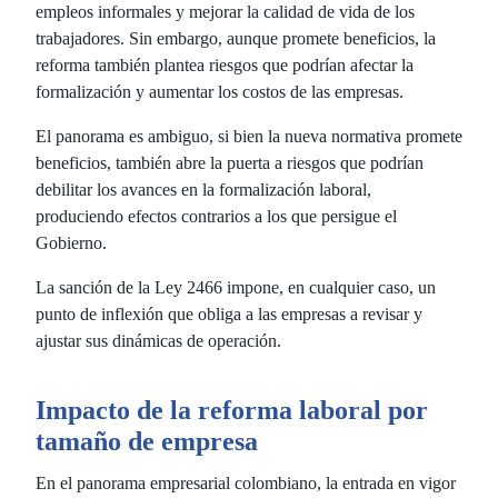
empleos informales y mejorar la calidad de vida de los
trabajadores. Sin embargo, aunque promete beneficios, la
reforma también plantea riesgos que podrían afectar la
formalización y aumentar los costos de las empresas.
El panorama es ambiguo, si bien la nueva normativa promete
beneficios, también abre la puerta a riesgos que podrían
debilitar los avances en la formalización laboral,
produciendo efectos contrarios a los que persigue el
Gobierno.
La sanción de la Ley 2466 impone, en cualquier caso, un
punto de inflexión que obliga a las empresas a revisar y
ajustar sus dinámicas de operación.
Impacto de la reforma laboral por
tamaño de empresa
En el panorama empresarial colombiano, la entrada en vigor