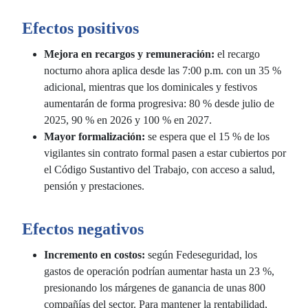
Efectos positivos
Mejora en recargos y remuneración:
el recargo
nocturno ahora aplica desde las 7:00 p.m. con un 35 %
adicional, mientras que los dominicales y festivos
aumentarán de forma progresiva: 80 % desde julio de
2025, 90 % en 2026 y 100 % en 2027.
Mayor formalización:
se espera que el 15 % de los
vigilantes sin contrato formal pasen a estar cubiertos por
el Código Sustantivo del Trabajo, con acceso a salud,
pensión y prestaciones.
Efectos negativos
Incremento en costos:
según Fedeseguridad, los
gastos de operación podrían aumentar hasta un 23 %,
presionando los márgenes de ganancia de unas 800
compañías del sector. Para mantener la rentabilidad,