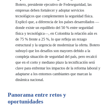
Botero, presidente ejecutivo de Fedeseguridad, las
empresas deben fortalecer y adoptar servicios
tecnológicos que complementen la seguridad física.
Explicó que, a diferencia de los países desarrollados —
donde existe un equilibrio del 50 % entre seguridad
física y tecnológica—, en Colombia la relación aún es
de 75 % frente a 25 %, lo que refleja un rezago
estructural y la urgencia de modernizar la oferta. Botero
subrayó que los desafíos son mayores debido a la
compleja situación de seguridad del país, pero recalcó
que en el corto y mediano plazo la tecnificación será
clave para enfrentar los impactos de la reforma laboral y
adaptarse a los entornos cambiantes que marcan la
dinámica nacional.
Panorama entre retos y
oportunidades