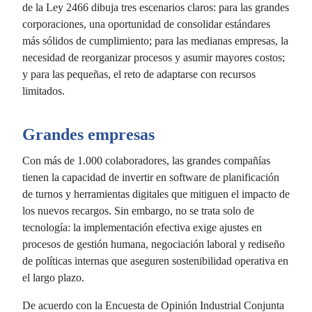
de la Ley 2466 dibuja tres escenarios claros: para las grandes
corporaciones, una oportunidad de consolidar estándares
más sólidos de cumplimiento; para las medianas empresas, la
necesidad de reorganizar procesos y asumir mayores costos;
y para las pequeñas, el reto de adaptarse con recursos
limitados.
Grandes empresas
Con más de 1.000 colaboradores, las grandes compañías
tienen la capacidad de invertir en software de planificación
de turnos y herramientas digitales que mitiguen el impacto de
los nuevos recargos. Sin embargo, no se trata solo de
tecnología: la implementación efectiva exige ajustes en
procesos de gestión humana, negociación laboral y rediseño
de políticas internas que aseguren sostenibilidad operativa en
el largo plazo.
De acuerdo con la Encuesta de Opinión Industrial Conjunta