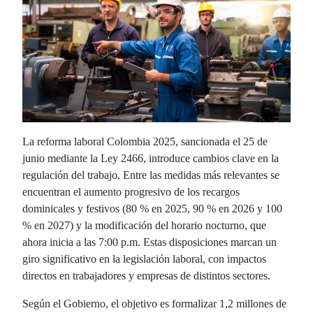
La reforma laboral Colombia 2025, sancionada el 25 de
junio mediante la Ley 2466, introduce cambios clave en la
regulación del trabajo. Entre las medidas más relevantes se
encuentran el aumento progresivo de los recargos
dominicales y festivos (80 % en 2025, 90 % en 2026 y 100
% en 2027) y la modificación del horario nocturno, que
ahora inicia a las 7:00 p.m. Estas disposiciones marcan un
giro significativo en la legislación laboral, con impactos
directos en trabajadores y empresas de distintos sectores.
Según el Gobierno, el objetivo es formalizar 1,2 millones de