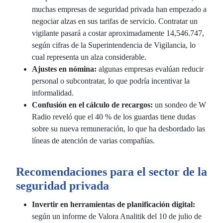
muchas empresas de seguridad privada han empezado a
negociar alzas en sus tarifas de servicio. Contratar un
vigilante pasará a costar aproximadamente 14,546.747,
según cifras de la Superintendencia de Vigilancia, lo
cual representa un alza considerable.
Ajustes en nómina:
algunas empresas evalúan reducir
personal o subcontratar, lo que podría incentivar la
informalidad.
Confusión en el cálculo de recargos:
un sondeo de W
Radio reveló que el 40 % de los guardas tiene dudas
sobre su nueva remuneración, lo que ha desbordado las
líneas de atención de varias compañías.
Recomendaciones para el sector de la
seguridad privada
Invertir en herramientas de planificación digital:
según un informe de Valora Analitik del 10 de julio de