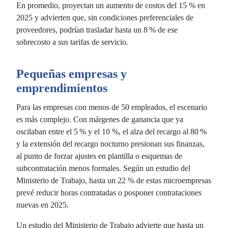
En promedio, proyectan un aumento de costos del 15 % en
2025 y advierten que, sin condiciones preferenciales de
proveedores, podrían trasladar hasta un 8 % de ese
sobrecosto a sus tarifas de servicio.
Pequeñas empresas y
emprendimientos
Para las empresas con menos de 50 empleados, el escenario
es más complejo. Con márgenes de ganancia que ya
oscilaban entre el 5 % y el 10 %, el alza del recargo al 80 %
y la extensión del recargo nocturno presionan sus finanzas,
al punto de forzar ajustes en plantilla o esquemas de
subcontratación menos formales. Según un estudio del
Ministerio de Trabajo, hasta un 22 % de estas microempresas
prevé reducir horas contratadas o posponer contrataciones
nuevas en 2025.
Un estudio del Ministerio de Trabajo advierte que hasta un