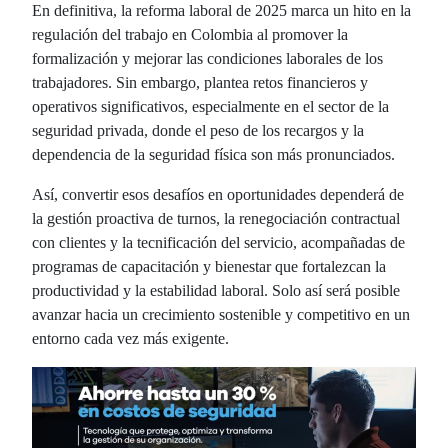
En definitiva, la reforma laboral de 2025 marca un hito en la
regulación del trabajo en Colombia al promover la
formalización y mejorar las condiciones laborales de los
trabajadores. Sin embargo, plantea retos financieros y
operativos significativos, especialmente en el sector de la
seguridad privada, donde el peso de los recargos y la
dependencia de la seguridad física son más pronunciados.
Así, convertir esos desafíos en oportunidades dependerá de
la gestión proactiva de turnos, la renegociación contractual
con clientes y la tecnificación del servicio, acompañadas de
programas de capacitación y bienestar que fortalezcan la
productividad y la estabilidad laboral. Solo así será posible
avanzar hacia un crecimiento sostenible y competitivo en un
entorno cada vez más exigente.