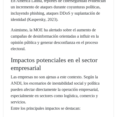
En América Latina, reportes de ciberseguridad evidencian
un incremento de ataques durante coyunturas políticas,
incluyendo phishing, ataques DDoS y suplantación de
identidad (Kaspersky, 2023).
Asimismo, la MOE ha alertado sobre el aumento de
campañas de desinformación orientadas a influir en la
opinión pública y generar desconfianza en el proceso
electoral.
Impactos potenciales en el sector
empresarial
Las empresas no son ajenas a este contexto. Según la
ANDI, los escenarios de inestabilidad social y política
pueden afectar directamente la operación empresarial,
especialmente en sectores como logística, comercio y
servicios.
Entre los principales impactos se destacan: