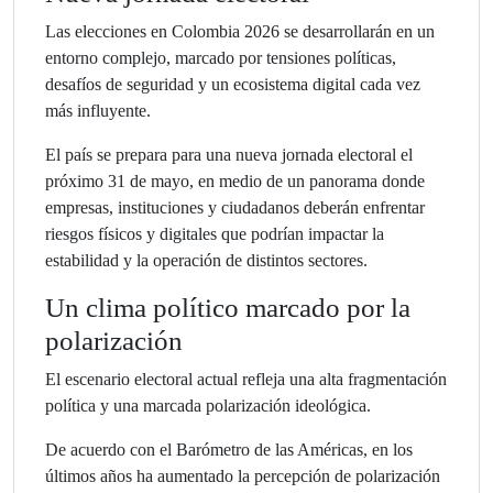
Las elecciones en Colombia 2026 se desarrollarán en un
entorno complejo, marcado por tensiones políticas,
desafíos de seguridad y un ecosistema digital cada vez
más influyente.
El país se prepara para una nueva jornada electoral el
próximo 31 de mayo, en medio de un panorama donde
empresas, instituciones y ciudadanos deberán enfrentar
riesgos físicos y digitales que podrían impactar la
estabilidad y la operación de distintos sectores.
Un clima político marcado por la
polarización
El escenario electoral actual refleja una alta fragmentación
política y una marcada polarización ideológica.
De acuerdo con el Barómetro de las Américas, en los
últimos años ha aumentado la percepción de polarización