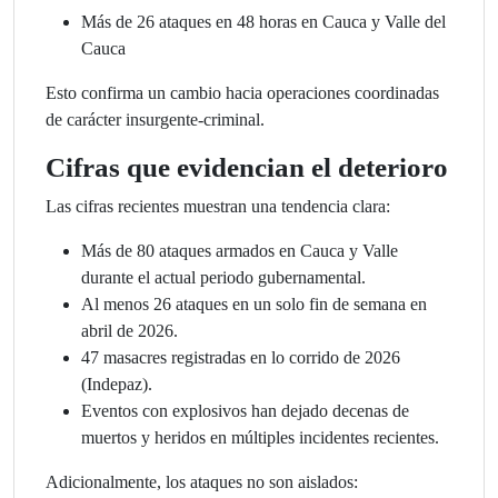
Más de 26 ataques en 48 horas en Cauca y Valle del
Cauca
Esto confirma un cambio hacia operaciones coordinadas
de carácter insurgente-criminal.
Cifras que evidencian el deterioro
Las cifras recientes muestran una tendencia clara:
Más de 80 ataques armados en Cauca y Valle
durante el actual periodo gubernamental.
Al menos 26 ataques en un solo fin de semana en
abril de 2026.
47 masacres registradas en lo corrido de 2026
(Indepaz).
Eventos con explosivos han dejado decenas de
muertos y heridos en múltiples incidentes recientes.
Adicionalmente, los ataques no son aislados: