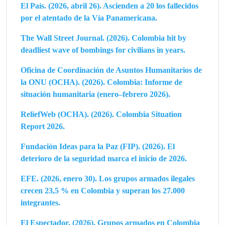
El País. (2026, abril 26). Ascienden a 20 los fallecidos
por el atentado de la Vía Panamericana.
The Wall Street Journal. (2026). Colombia hit by
deadliest wave of bombings for civilians in years.
Oficina de Coordinación de Asuntos Humanitarios de
la ONU (OCHA). (2026). Colombia: Informe de
situación humanitaria (enero–febrero 2026).
ReliefWeb (OCHA). (2026). Colombia Situation
Report 2026.
Fundación Ideas para la Paz (FIP). (2026). El
deterioro de la seguridad marca el inicio de 2026.
EFE. (2026, enero 30). Los grupos armados ilegales
crecen 23,5 % en Colombia y superan los 27.000
integrantes.
El Espectador. (2026). Grupos armados en Colombia