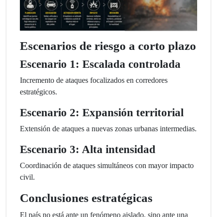
Escenarios de riesgo a corto plazo
Escenario 1: Escalada controlada
Incremento de ataques focalizados en corredores
estratégicos.
Escenario 2: Expansión territorial
Extensión de ataques a nuevas zonas urbanas intermedias.
Escenario 3: Alta intensidad
Coordinación de ataques simultáneos con mayor impacto
civil.
Conclusiones estratégicas
El país no está ante un fenómeno aislado, sino ante una