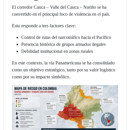
El corredor Cauca – Valle del Cauca – Nariño se ha
convertido en el principal foco de violencia en el país.
Esto responde a tres factores clave:
Control de rutas del narcotráfico hacia el Pacífico
Presencia histórica de grupos armados ilegales
Debilidad institucional en zonas rurales
En este contexto, la vía Panamericana se ha consolidado
como un objetivo estratégico, tanto por su valor logístico
como por su impacto simbólico.