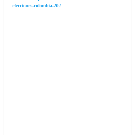
elecciones-colombia-202