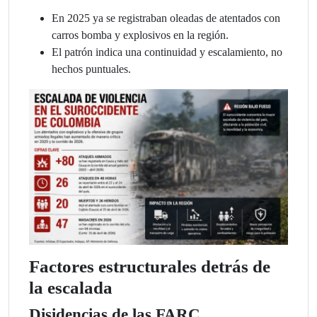
En 2025 ya se registraban oleadas de atentados con
carros bomba y explosivos en la región.
El patrón indica una continuidad y escalamiento, no
hechos puntuales.
Factores estructurales detrás de
la escalada
Disidencias de las FARC