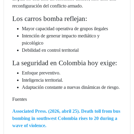
reconfiguración del conflicto armado.
Los carros bomba reflejan:
Mayor capacidad operativa de grupos ilegales
Intención de generar impacto mediático y
psicológico
Debilidad en control territorial
La seguridad en Colombia hoy exige:
Enfoque preventivo.
Inteligencia territorial.
Adaptación constante a nuevas dinámicas de riesgo.
Fuentes
Associated Press. (2026, abril 25). Death toll from bus
bombing in southwest Colombia rises to 20 during a
wave of violence.