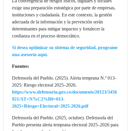
La convergencia de riesgos físicos, digitales y sociales
exige una preparación estratégica por parte de empresas,
instituciones y ciudadanía. En este contexto, la gestión
adecuada de la información y la prevención serán
determinantes para mitigar impactos y fortalecer la
confianza en el proceso democrático.
Si desea optimizar su sistema de seguridad, programe
una asesoría aquí.
Fuentes:
Defensoría del Pueblo. (2025). Alerta temprana N.º 013-
2025: Riesgo electoral 2025–2026.
https://www.defensoria.gov.co/documents/20123/3456
921/AT+N%C2%B0+013-
2025+Riesgo+Electoral+2025-2026.pdf
Defensoría del Pueblo. (2025, octubre). Defensoría del
Pueblo presenta alerta temprana electoral 2025–2026 para