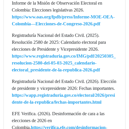
Informe de la Misión de Observación Electoral en
Colombia: Elecciones legislativas 2026.
https://www.oas.org/fpdb/press/Informe-MOE-OEA-
Colombia—Elecciones-de-Congreso-2026.pdf
Registraduría Nacional del Estado Civil. (2025).
Resolución 2580 de 2025: Calendario electoral para
elecciones de Presidente y Vicepresidente 2026.
https://www.registraduria.gov.co/IMG/pdf/20250305_
resolucion-2580-del-05-03-2025_calendario-
electoral_presidente-de-la-republica-2026.pdf
Registraduría Nacional del Estado Civil. (2026). Elección
de presidente y vicepresidente 2026: Fechas importantes.
https://wapp.registraduria.gov.co/electoral/2026/presi
dente-de-la-republica/fechas-importantes.html
EFE Verifica. (2026). Desinformación de cara a las
elecciones de 2026 en
Colombia.
https://verifica.efe.com/desinformacion-