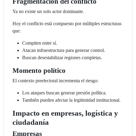
Fragmentación del conflicto
Ya no existe un solo actor dominante.
Hoy el conflicto está compuesto por múltiples estructuras
que:
Compiten entre sí.
Atacan infraestructura para generar control.
Buscan desestabilizar regiones completas.
Momento político
El contexto preelectoral incrementa el riesgo:
Los ataques buscan generar presión política.
También pueden afectar la legitimidad institucional.
Impacto en empresas, logística y
ciudadanía
Empresas