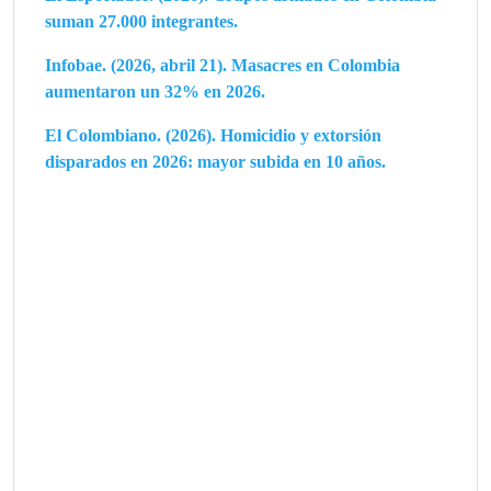
suman 27.000 integrantes.
Infobae. (2026, abril 21). Masacres en Colombia
aumentaron un 32% en 2026.
El Colombiano. (2026). Homicidio y extorsión
disparados en 2026: mayor subida en 10 años.