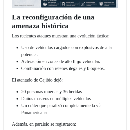
La reconfiguración de una
amenaza histórica
Los recientes ataques muestran una evolución táctica:
Uso de vehículos cargados con explosivos de alta
potencia.
Activación en zonas de alto flujo vehicular.
Combinación con retenes ilegales y bloqueos.
El atentado de Cajibío dejó:
20 personas muertas y 36 heridas
Daños masivos en múltiples vehículos
Un cráter que paralizó completamente la vía
Panamericana
Además, en paralelo se registraron: