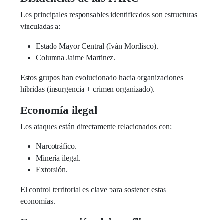
Los principales responsables identificados son estructuras
vinculadas a:
Estado Mayor Central (Iván Mordisco).
Columna Jaime Martínez.
Estos grupos han evolucionado hacia organizaciones
híbridas (insurgencia + crimen organizado).
Economía ilegal
Los ataques están directamente relacionados con:
Narcotráfico.
Minería ilegal.
Extorsión.
El control territorial es clave para sostener estas
economías.