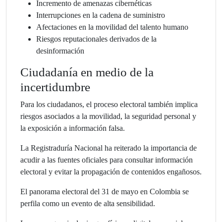
Incremento de amenazas cibernéticas
Interrupciones en la cadena de suministro
Afectaciones en la movilidad del talento humano
Riesgos reputacionales derivados de la
desinformación
Ciudadanía en medio de la
incertidumbre
Para los ciudadanos, el proceso electoral también implica
riesgos asociados a la movilidad, la seguridad personal y
la exposición a información falsa.
La Registraduría Nacional ha reiterado la importancia de
acudir a las fuentes oficiales para consultar información
electoral y evitar la propagación de contenidos engañosos.
El panorama electoral del 31 de mayo en Colombia se
perfila como un evento de alta sensibilidad.