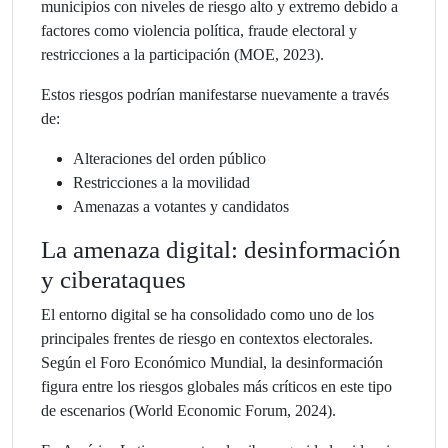
municipios con niveles de riesgo alto y extremo debido a
factores como violencia política, fraude electoral y
restricciones a la participación (MOE, 2023).
Estos riesgos podrían manifestarse nuevamente a través
de:
Alteraciones del orden público
Restricciones a la movilidad
Amenazas a votantes y candidatos
La amenaza digital: desinformación
y ciberataques
El entorno digital se ha consolidado como uno de los
principales frentes de riesgo en contextos electorales.
Según el Foro Económico Mundial, la desinformación
figura entre los riesgos globales más críticos en este tipo
de escenarios (World Economic Forum, 2024).