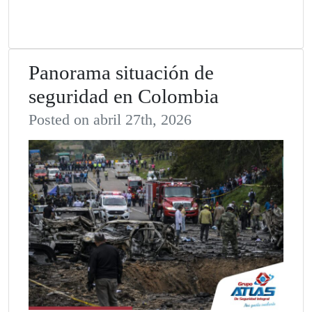
Panorama situación de
seguridad en Colombia
Posted on abril 27th, 2026