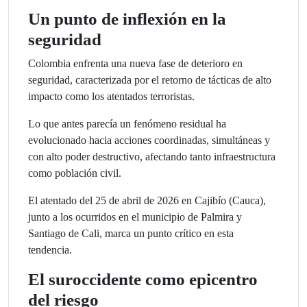
Un punto de inflexión en la
seguridad
Colombia enfrenta una nueva fase de deterioro en
seguridad, caracterizada por el retorno de tácticas de alto
impacto como los atentados terroristas.
Lo que antes parecía un fenómeno residual ha
evolucionado hacia acciones coordinadas, simultáneas y
con alto poder destructivo, afectando tanto infraestructura
como población civil.
El atentado del 25 de abril de 2026 en Cajibío (Cauca),
junto a los ocurridos en el municipio de Palmira y
Santiago de Cali, marca un punto crítico en esta
tendencia.
El suroccidente como epicentro
del riesgo