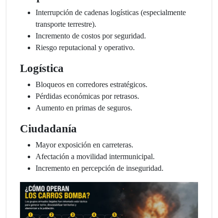
Interrupción de cadenas logísticas (especialmente
transporte terrestre).
Incremento de costos por seguridad.
Riesgo reputacional y operativo.
Logística
Bloqueos en corredores estratégicos.
Pérdidas económicas por retrasos.
Aumento en primas de seguros.
Ciudadanía
Mayor exposición en carreteras.
Afectación a movilidad intermunicipal.
Incremento en percepción de inseguridad.