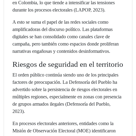
en Colombia, lo que tiende a intensificar las tensiones
durante los procesos electorales (LAPOP, 2023).
A esto se suma el papel de las redes sociales como
amplificadoras del discurso político. Las plataformas
digitales se han consolidado como canales clave de
campaña, pero también como espacios donde proliferan
narrativas engañosas y contenidos desinformativos.
Riesgos de seguridad en el territorio
El orden público continúa siendo uno de los principales
factores de preocupación. La Defensoría del Pueblo ha
advertido sobre la persistencia de riesgos electorales en
múltiples regiones, especialmente en zonas con presencia
de grupos armados ilegales (Defensoría del Pueblo,
2023).
En procesos electorales anteriores, entidades como la
Misión de Observación Electoral (MOE) identificaron