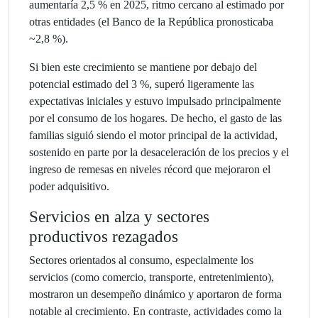
aumentaría 2,5 % en 2025, ritmo cercano al estimado por
otras entidades (el Banco de la República pronosticaba
~2,8 %).
Si bien este crecimiento se mantiene por debajo del
potencial estimado del 3 %, superó ligeramente las
expectativas iniciales y estuvo impulsado principalmente
por el consumo de los hogares. De hecho, el gasto de las
familias siguió siendo el motor principal de la actividad,
sostenido en parte por la desaceleración de los precios y el
ingreso de remesas en niveles récord que mejoraron el
poder adquisitivo.
Servicios en alza y sectores
productivos rezagados
Sectores orientados al consumo, especialmente los
servicios (como comercio, transporte, entretenimiento),
mostraron un desempeño dinámico y aportaron de forma
notable al crecimiento. En contraste, actividades como la