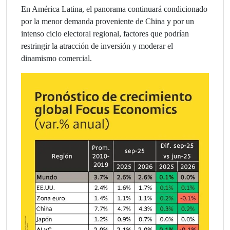
En América Latina, el panorama continuará condicionado
por la menor demanda proveniente de China y por un
intenso ciclo electoral regional, factores que podrían
restringir la atracción de inversión y moderar el
dinamismo comercial.