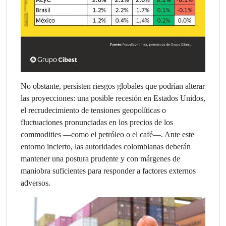
No obstante, persisten riesgos globales que podrían alterar
las proyecciones: una posible recesión en Estados Unidos,
el recrudecimiento de tensiones geopolíticas o
fluctuaciones pronunciadas en los precios de los
commodities —como el petróleo o el café—. Ante este
entorno incierto, las autoridades colombianas deberán
mantener una postura prudente y con márgenes de
maniobra suficientes para responder a factores externos
adversos.