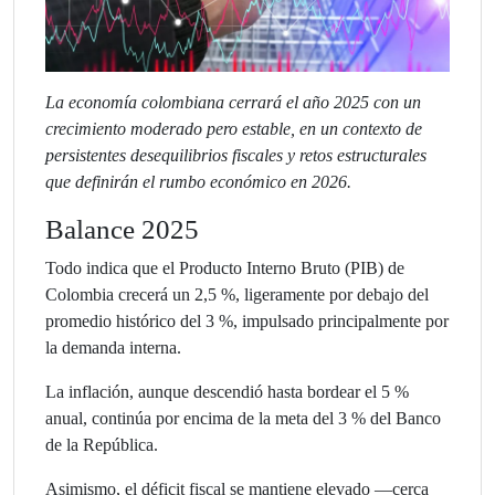
La economía colombiana cerrará el año 2025 con un
crecimiento moderado pero estable, en un contexto de
persistentes desequilibrios fiscales y retos estructurales
que definirán el rumbo económico en 2026.
Balance 2025
Todo indica que el Producto Interno Bruto (PIB) de
Colombia crecerá un 2,5 %, ligeramente por debajo del
promedio histórico del 3 %, impulsado principalmente por
la demanda interna.
La inflación, aunque descendió hasta bordear el 5 %
anual, continúa por encima de la meta del 3 % del Banco
de la República.
Asimismo, el déficit fiscal se mantiene elevado —cerca