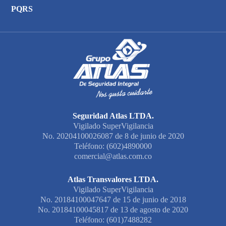
PQRS
Seguridad Atlas LTDA.
Vigilado SuperVigilancia
No. 20204100026087 de 8 de junio de 2020
Teléfono: (602)4890000
comercial@atlas.com.co
Atlas Transvalores LTDA.
Vigilado SuperVigilancia
No. 20184100047647 de 15 de junio de 2018
No. 20184100045817 de 13 de agosto de 2020
Teléfono: (601)7488282