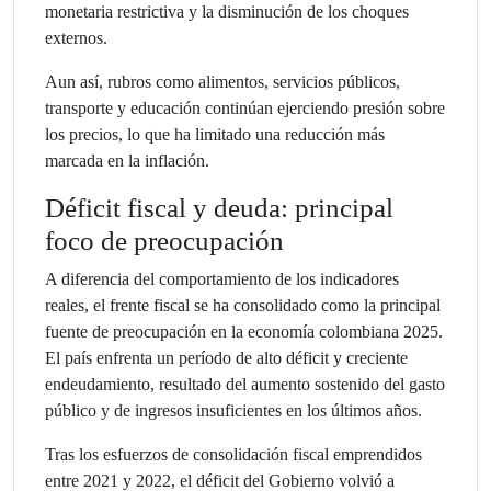
monetaria restrictiva y la disminución de los choques
externos.
Aun así, rubros como alimentos, servicios públicos,
transporte y educación continúan ejerciendo presión sobre
los precios, lo que ha limitado una reducción más
marcada en la inflación.
Déficit fiscal y deuda: principal
foco de preocupación
A diferencia del comportamiento de los indicadores
reales, el frente fiscal se ha consolidado como la principal
fuente de preocupación en la economía colombiana 2025.
El país enfrenta un período de alto déficit y creciente
endeudamiento, resultado del aumento sostenido del gasto
público y de ingresos insuficientes en los últimos años.
Tras los esfuerzos de consolidación fiscal emprendidos
entre 2021 y 2022, el déficit del Gobierno volvió a