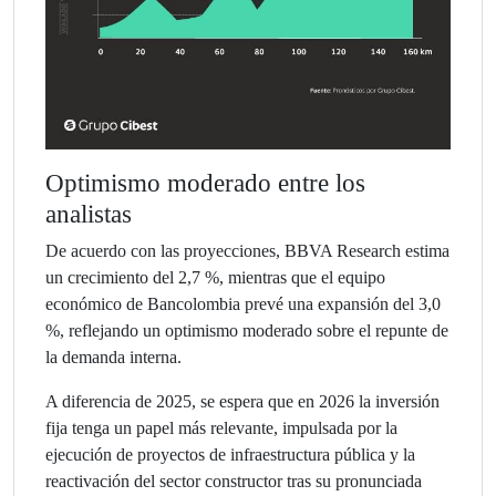
Optimismo moderado entre los
analistas
De acuerdo con las proyecciones, BBVA Research estima
un crecimiento del 2,7 %, mientras que el equipo
económico de Bancolombia prevé una expansión del 3,0
%, reflejando un optimismo moderado sobre el repunte de
la demanda interna.
A diferencia de 2025, se espera que en 2026 la inversión
fija tenga un papel más relevante, impulsada por la
ejecución de proyectos de infraestructura pública y la
reactivación del sector constructor tras su pronunciada