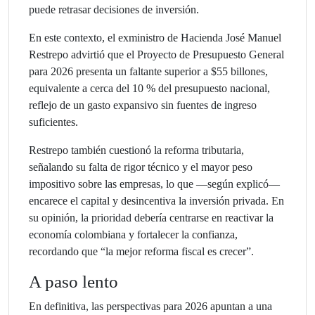
puede retrasar decisiones de inversión.
En este contexto, el exministro de Hacienda José Manuel
Restrepo advirtió que el Proyecto de Presupuesto General
para 2026 presenta un faltante superior a $55 billones,
equivalente a cerca del 10 % del presupuesto nacional,
reflejo de un gasto expansivo sin fuentes de ingreso
suficientes.
Restrepo también cuestionó la reforma tributaria,
señalando su falta de rigor técnico y el mayor peso
impositivo sobre las empresas, lo que —según explicó—
encarece el capital y desincentiva la inversión privada. En
su opinión, la prioridad debería centrarse en reactivar la
economía colombiana y fortalecer la confianza,
recordando que “la mejor reforma fiscal es crecer”.
A paso lento
En definitiva, las perspectivas para 2026 apuntan a una