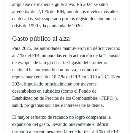
ampliarse de manera significativa. En 2024 se situó
alrededor del 7,1 % del PIB, uno de los niveles más altos
en décadas, solo superado por los registrados durante la
crisis de 1999 y la pandemia de 2020.
Gasto público al alza
Para 2025, las autoridades mantuvieron un déficit cercano
al 7 % del PIB, amparadas en la activación de la “cláusula
de escape” de la regla fiscal. El gasto del Gobierno
nacional ha aumentado con fuerza, pasando de
representar cerca del 18,7 % del PIB en 2019 a 23,2 % en
2024, impulsado principalmente por mayores
desembolsos en subsidios (como el Fondo de
Estabilización de Precios de los Combustibles –FEPC–),
salud, programas sociales e intereses de la deuda.
El mayor esfuerzo de recaudo no logró compensar la
expansión del gasto, llevando nuevamente el déficit
primario a terreno negativo (alrededor de –2,4 % del PIB