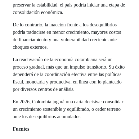
preservar la estabilidad, el país podría iniciar una etapa de
consolidación económica.
De lo contrario, la inacción frente a los desequilibrios
podría traducirse en menor crecimiento, mayores costos
de financiamiento y una vulnerabilidad creciente ante
choques externos.
La reactivación de la economía colombiana será un
proceso gradual, más que un impulso transitorio. Su éxito
dependerá de la coordinación efectiva entre las políticas
fiscal, monetaria y productiva, en línea con lo planteado
por diversos centros de análisis.
En 2026, Colombia jugará una carta decisiva: consolidar
un crecimiento sostenible y equilibrado, o ceder terreno
ante los desequilibrios acumulados.
Fuentes