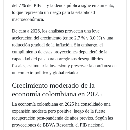
del 7 % del PIB— y la deuda pública sigue en aumento,
lo que representa un riesgo para la estabilidad
macroeconómica.
De cara a 2026, los analistas proyectan una leve
aceleración del crecimiento (entre 2,7 % y 3,0 %) y una
reducción gradual de la inflación. Sin embargo, el
cumplimiento de estas proyecciones dependerá de la
capacidad del país para corregir sus desequilibrios
fiscales, estimular la inversión y preservar la confianza en
un contexto político y global retador.
Crecimiento moderado de la
economía colombiana en 2025
La economía colombiana en 2025 ha consolidado una
expansión modesta pero positiva, luego de la fuerte
recuperación post-pandemia de años previos. Según las
proyecciones de BBVA Research, el PIB nacional