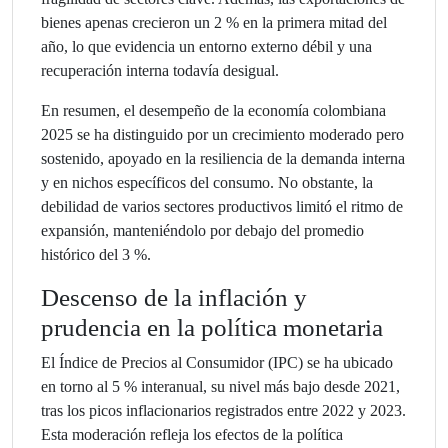
bienes apenas crecieron un 2 % en la primera mitad del
año, lo que evidencia un entorno externo débil y una
recuperación interna todavía desigual.
En resumen, el desempeño de la economía colombiana
2025 se ha distinguido por un crecimiento moderado pero
sostenido, apoyado en la resiliencia de la demanda interna
y en nichos específicos del consumo. No obstante, la
debilidad de varios sectores productivos limitó el ritmo de
expansión, manteniéndolo por debajo del promedio
histórico del 3 %.
Descenso de la inflación y
prudencia en la política monetaria
El Índice de Precios al Consumidor (IPC) se ha ubicado
en torno al 5 % interanual, su nivel más bajo desde 2021,
tras los picos inflacionarios registrados entre 2022 y 2023.
Esta moderación refleja los efectos de la política