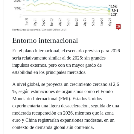
Entorno internacional
En el plano internacional, el escenario previsto para 2026
sería relativamente similar al de 2025: sin grandes
impulsos externos, pero con un mayor grado de
estabilidad en los principales mercados.
A nivel global, se proyecta un crecimiento cercano al 2,6
%, según estimaciones de organismos como el Fondo
Monetario Internacional (FMI). Estados Unidos
experimentaría una ligera desaceleración, seguida de una
moderada recuperación en 2026, mientras que la zona
euro y China registrarían expansiones modestas, en un
contexto de demanda global aún contenida.