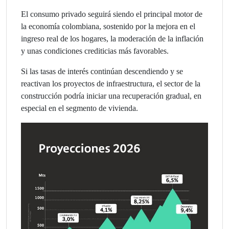
El consumo privado seguirá siendo el principal motor de
la economía colombiana, sostenido por la mejora en el
ingreso real de los hogares, la moderación de la inflación
y unas condiciones crediticias más favorables.
Si las tasas de interés continúan descendiendo y se
reactivan los proyectos de infraestructura, el sector de la
construcción podría iniciar una recuperación gradual, en
especial en el segmento de vivienda.