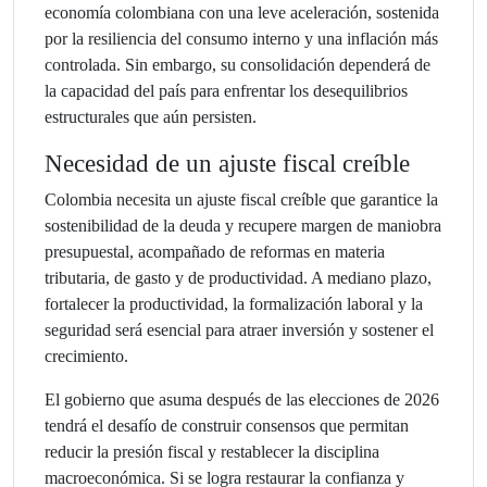
economía colombiana con una leve aceleración, sostenida
por la resiliencia del consumo interno y una inflación más
controlada. Sin embargo, su consolidación dependerá de
la capacidad del país para enfrentar los desequilibrios
estructurales que aún persisten.
Necesidad de un ajuste fiscal creíble
Colombia necesita un ajuste fiscal creíble que garantice la
sostenibilidad de la deuda y recupere margen de maniobra
presupuestal, acompañado de reformas en materia
tributaria, de gasto y de productividad. A mediano plazo,
fortalecer la productividad, la formalización laboral y la
seguridad será esencial para atraer inversión y sostener el
crecimiento.
El gobierno que asuma después de las elecciones de 2026
tendrá el desafío de construir consensos que permitan
reducir la presión fiscal y restablecer la disciplina
macroeconómica. Si se logra restaurar la confianza y