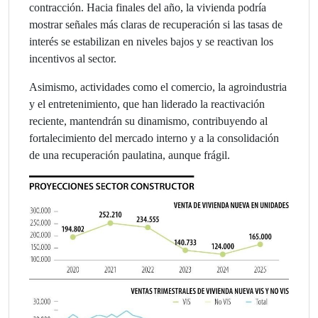
contracción. Hacia finales del año, la vivienda podría
mostrar señales más claras de recuperación si las tasas de
interés se estabilizan en niveles bajos y se reactivan los
incentivos al sector.
Asimismo, actividades como el comercio, la agroindustria
y el entretenimiento, que han liderado la reactivación
reciente, mantendrán su dinamismo, contribuyendo al
fortalecimiento del mercado interno y a la consolidación
de una recuperación paulatina, aunque frágil.