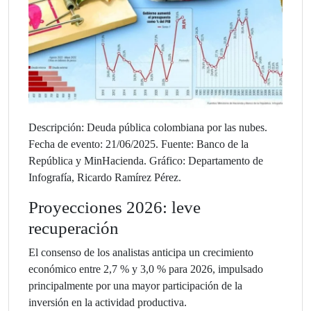
Descripción: Deuda pública colombiana por las nubes.
Fecha de evento: 21/06/2025. Fuente: Banco de la
República y MinHacienda. Gráfico: Departamento de
Infografía, Ricardo Ramírez Pérez.
Proyecciones 2026: leve
recuperación
El consenso de los analistas anticipa un crecimiento
económico entre 2,7 % y 3,0 % para 2026, impulsado
principalmente por una mayor participación de la
inversión en la actividad productiva.