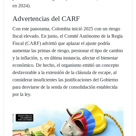
en 2024).
Advertencias del CARF
Con este panorama, Colombia inició 2025 con un riesgo
fiscal elevado. En junio, el Comité Autónomo de la Regla
Fiscal (CARF) advirtió que aplazar el ajuste podría
aumentar las primas de riesgo, presionar el tipo de cambio
y la inflación, y, en última instancia, afectar el bienestar
económico. De hecho, el organismo emitió un concepto
desfavorable a la extensión de la cláusula de escape, al
considerar insuficientes las justificaciones del Gobierno
para desviarse de la senda de consolidación establecida
por la ley.