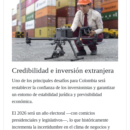
Credibilidad e inversión extranjera
Uno de los principales desafíos para Colombia será
restablecer la confianza de los inversionistas y garantizar
un entorno de estabilidad jurídica y previsibilidad
económica.
El 2026 será un año electoral —con comicios
presidenciales y legislativos—, lo que históricamente
incrementa la incertidumbre en el clima de negocios y