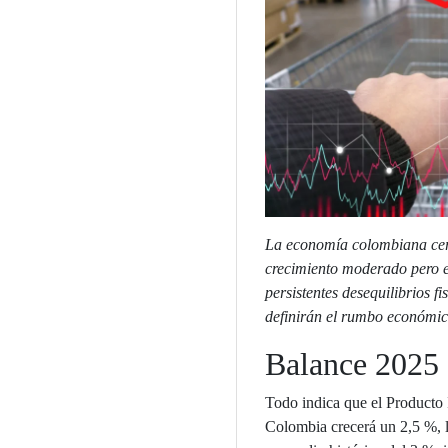
La economía colombiana cer
crecimiento moderado pero e
persistentes desequilibrios fi
definirán el rumbo económic
Balance 2025
Todo indica que el Producto 
Colombia crecerá un 2,5 %, 