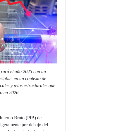
rará el año 2025 con un
stable, en un contexto de
scales y retos estructurales que
o en 2026.
Interno Bruto (PIB) de
ligeramente por debajo del