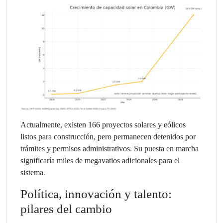
Actualmente, existen 166 proyectos solares y eólicos
listos para construcción, pero permanecen detenidos por
trámites y permisos administrativos. Su puesta en marcha
significaría miles de megavatios adicionales para el
sistema.
Política, innovación y talento:
pilares del cambio