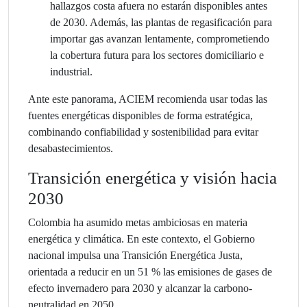
hallazgos costa afuera no estarán disponibles antes
de 2030. Además, las plantas de regasificación para
importar gas avanzan lentamente, comprometiendo
la cobertura futura para los sectores domiciliario e
industrial.
Ante este panorama, ACIEM recomienda usar todas las
fuentes energéticas disponibles de forma estratégica,
combinando confiabilidad y sostenibilidad para evitar
desabastecimientos.
Transición energética y visión hacia
2030
Colombia ha asumido metas ambiciosas en materia
energética y climática. En este contexto, el Gobierno
nacional impulsa una Transición Energética Justa,
orientada a reducir en un 51 % las emisiones de gases de
efecto invernadero para 2030 y alcanzar la carbono-
neutralidad en 2050.