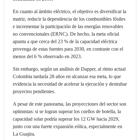
En cuanto al ámbito eléctrico, el objetivo es diversificar la
matriz, reducir la dependencia de los combustibles fósiles
e incrementar la participación de las energías renovables
no convencionales (ERNC). De hecho, la meta oficial
apunta a que cerca del 23 % de la capacidad eléctrica
provenga de estas fuentes para 2030, en contraste con el
menos del 6 % observado en 2023.
Sin embargo, según un análisis de Dapper, al ritmo actual
Colombia tardaría 28 años en alcanzar esa meta, lo que
evidencia la necesidad de acelerar la ejecución y destrabar
proyectos pendientes.
A pesar de este panorama, las proyecciones del sector son
optimistas: si se logran superar los cuellos de botella, la
capacidad solar podría superar los 12 GW hacia 2029,
junto con una fuerte expansión eólica, especialmente en
La Guajira.