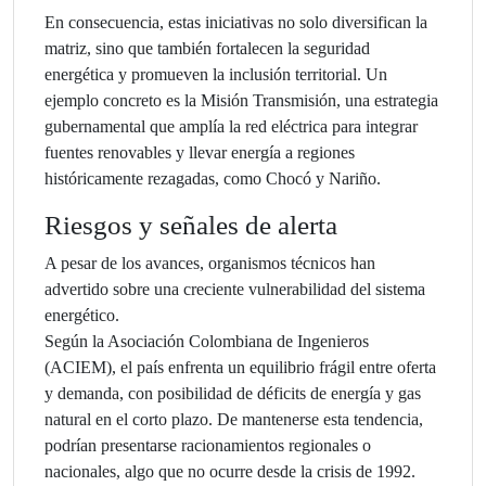
En consecuencia, estas iniciativas no solo diversifican la
matriz, sino que también fortalecen la seguridad
energética y promueven la inclusión territorial. Un
ejemplo concreto es la Misión Transmisión, una estrategia
gubernamental que amplía la red eléctrica para integrar
fuentes renovables y llevar energía a regiones
históricamente rezagadas, como Chocó y Nariño.
Riesgos y señales de alerta
A pesar de los avances, organismos técnicos han
advertido sobre una creciente vulnerabilidad del sistema
energético.
Según la Asociación Colombiana de Ingenieros
(ACIEM), el país enfrenta un equilibrio frágil entre oferta
y demanda, con posibilidad de déficits de energía y gas
natural en el corto plazo. De mantenerse esta tendencia,
podrían presentarse racionamientos regionales o
nacionales, algo que no ocurre desde la crisis de 1992.