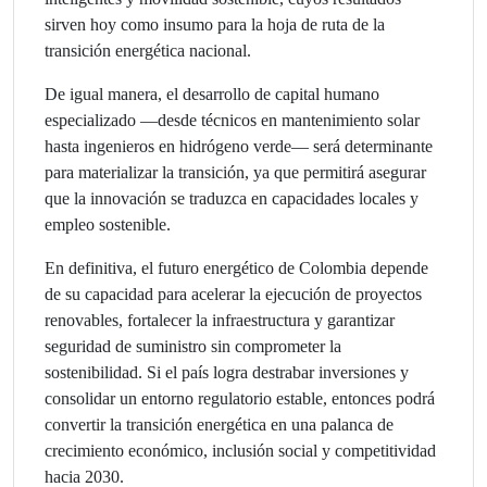
sirven hoy como insumo para la hoja de ruta de la
transición energética nacional.
De igual manera, el desarrollo de capital humano
especializado —desde técnicos en mantenimiento solar
hasta ingenieros en hidrógeno verde— será determinante
para materializar la transición, ya que permitirá asegurar
que la innovación se traduzca en capacidades locales y
empleo sostenible.
En definitiva, el futuro energético de Colombia depende
de su capacidad para acelerar la ejecución de proyectos
renovables, fortalecer la infraestructura y garantizar
seguridad de suministro sin comprometer la
sostenibilidad. Si el país logra destrabar inversiones y
consolidar un entorno regulatorio estable, entonces podrá
convertir la transición energética en una palanca de
crecimiento económico, inclusión social y competitividad
hacia 2030.