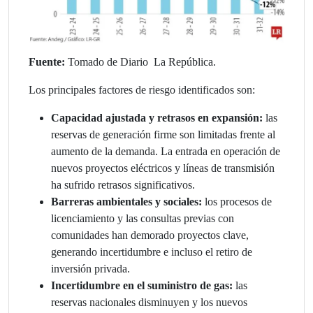
Fuente:
Tomado de Diario La República.
Los principales factores de riesgo identificados son:
Capacidad ajustada y retrasos en expansión:
las
reservas de generación firme son limitadas frente al
aumento de la demanda. La entrada en operación de
nuevos proyectos eléctricos y líneas de transmisión
ha sufrido retrasos significativos.
Barreras ambientales y sociales:
los procesos de
licenciamiento y las consultas previas con
comunidades han demorado proyectos clave,
generando incertidumbre e incluso el retiro de
inversión privada.
Incertidumbre en el suministro de gas:
las
reservas nacionales disminuyen y los nuevos