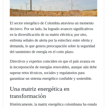
El sector energético de Colombia atraviesa un momento
decisivo. Por un lado, ha logrado avances significativos
en la diversificación de su matriz eléctrica; por otro,
enfrenta señales de alerta por la estrechez entre oferta y
demanda, lo que genera preocupación sobre la seguridad
del suministro de energía en el corto plazo.
Directivos y expertos coinciden en que el país avanza en
la incorporación de energías renovables, aunque aún debe
superar retos técnicos, sociales y regulatorios para
garantizar un sistema energético confiable y sostenible.
Una matriz energética en
transformación
Históricamente, la matriz energética colombiana ha estado