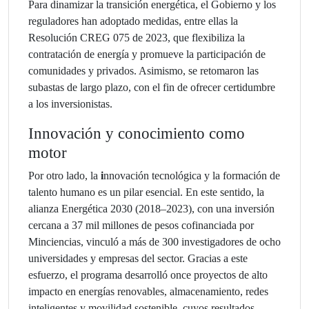
Para dinamizar la transición energética, el Gobierno y los
reguladores han adoptado medidas, entre ellas la
Resolución CREG 075 de 2023, que flexibiliza la
contratación de energía y promueve la participación de
comunidades y privados. Asimismo, se retomaron las
subastas de largo plazo, con el fin de ofrecer certidumbre
a los inversionistas.
Innovación y conocimiento como
motor
Por otro lado, la
i
nnovación tecnológica y la formación de
talento humano es un pilar esencial. En este sentido, la
alianza Energética 2030 (2018–2023), con una inversión
cercana a 37 mil millones de pesos cofinanciada por
Minciencias, vinculó a más de 300 investigadores de ocho
universidades y empresas del sector. Gracias a este
esfuerzo, el programa desarrolló once proyectos de alto
impacto en energías renovables, almacenamiento, redes
inteligentes y movilidad sostenible, cuyos resultados