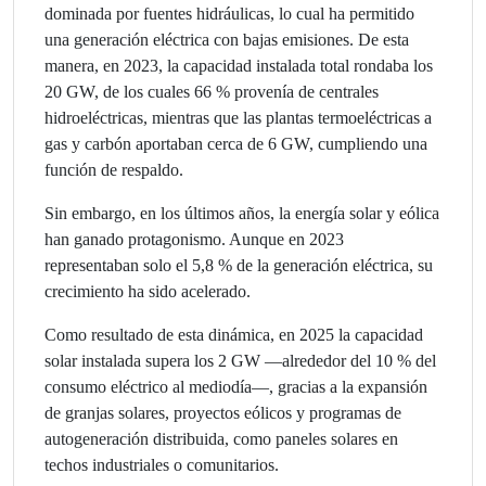
dominada por fuentes hidráulicas, lo cual ha permitido
una generación eléctrica con bajas emisiones. De esta
manera, en 2023, la capacidad instalada total rondaba los
20 GW, de los cuales 66 % provenía de centrales
hidroeléctricas, mientras que las plantas termoeléctricas a
gas y carbón aportaban cerca de 6 GW, cumpliendo una
función de respaldo.
Sin embargo, en los últimos años, la energía solar y eólica
han ganado protagonismo. Aunque en 2023
representaban solo el 5,8 % de la generación eléctrica, su
crecimiento ha sido acelerado.
Como resultado de esta dinámica, en 2025 la capacidad
solar instalada supera los 2 GW —alrededor del 10
% del
consumo eléctrico al mediodía—, gracias a la expansión
de granjas solares, proyectos eólicos y programas de
autogeneración distribuida, como paneles solares en
techos industriales o comunitarios.