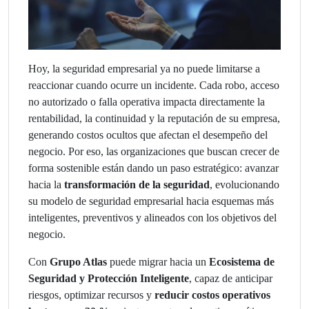
Hoy, la seguridad empresarial ya no puede limitarse a
reaccionar cuando ocurre un incidente. Cada robo, acceso
no autorizado o falla operativa impacta directamente la
rentabilidad, la continuidad y la reputación de su empresa,
generando costos ocultos que afectan el desempeño del
negocio. Por eso, las organizaciones que buscan crecer de
forma sostenible están dando un paso estratégico: avanzar
hacia la
transformación de la seguridad
, evolucionando
su modelo de seguridad empresarial hacia esquemas más
inteligentes, preventivos y alineados con los objetivos del
negocio.
Con
Grupo Atlas
puede migrar hacia un
Ecosistema de
Seguridad y Protección Inteligente
, capaz de anticipar
riesgos, optimizar recursos y
reducir costos operativos