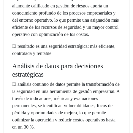
altamente calificado en gestión de riesgos aporta un
conocimiento profundo de los procesos empresariales y
del entorno operativo, lo que permite una asignación más
eficiente de los recursos de seguridad y un mayor control
operativo con optimización de los costos.
El resultado es una seguridad estratégica: más eficiente,
controlada y rentable.
Análisis de datos para decisiones
estratégicas
El análisis continuo de datos permite la transformación de
la seguridad en una herramienta de gestión empresarial. A
través de indicadores, métricas y evaluaciones
permanentes, se identifican vulnerabilidades, focos de
pérdida y oportunidades de mejora, lo que permite
optimizar la operación y reducir costos operativos hasta
en un 30 %.