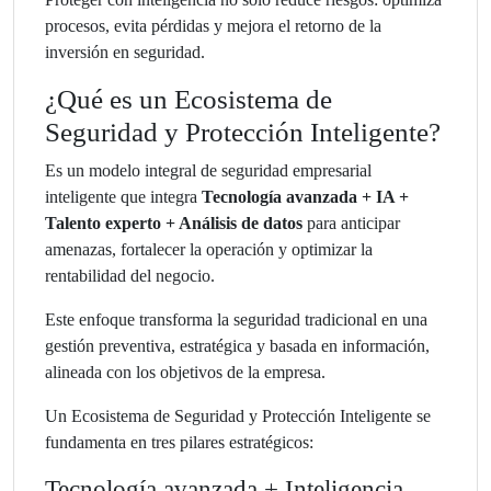
procesos, evita pérdidas y mejora el retorno de la
inversión en seguridad.
¿Qué es un Ecosistema de
Seguridad y Protección Inteligente?
Es un modelo integral de seguridad empresarial
inteligente que integra
Tecnología avanzada + IA +
Talento experto + Análisis de datos
para anticipar
amenazas, fortalecer la operación y optimizar la
rentabilidad del negocio.
Este enfoque transforma la seguridad tradicional en una
gestión preventiva, estratégica y basada en información,
alineada con los objetivos de la empresa.
Un Ecosistema de Seguridad y Protección Inteligente se
fundamenta en tres pilares estratégicos:
Tecnología avanzada + Inteligencia