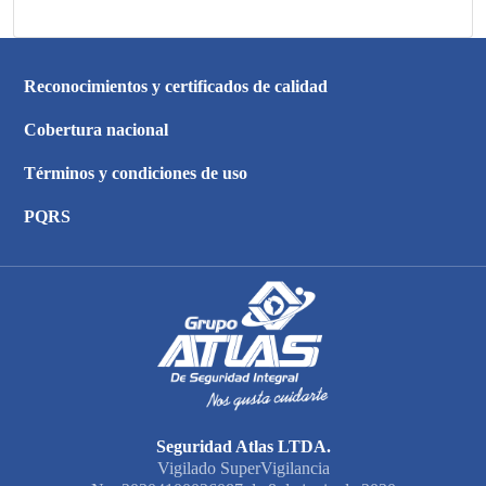
Reconocimientos y certificados de calidad
Cobertura nacional
Términos y condiciones de uso
PQRS
Seguridad Atlas LTDA.
Vigilado SuperVigilancia