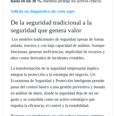
hasta en un 30 %,
mientras protege los activos críticos.
Solicita un diagnóstico sin costo aquí
De la seguridad tradicional a la
seguridad que genera valor
Los modelos tradicionales de seguridad operan de forma
aislada, reactiva y con baja capacidad de análisis. Aunque
funcionan, generan ineficiencias, duplicidad de recursos y
altos costos derivados de incidentes evitables.
La transformación de la seguridad empresarial implica
integrar la protección a la estrategia del negocio. Un
Ecosistema de Seguridad y Protección Inteligente permite
pasar del control básico a una gestión preventiva y basada
en análisis de datos, donde la seguridad deja de ser un
gasto y se consolida como un activo estratégico que
impulsa la eficiencia, el control y la rentabilidad.
Proteger con inteligencia no solo reduce riesgos: optimiza