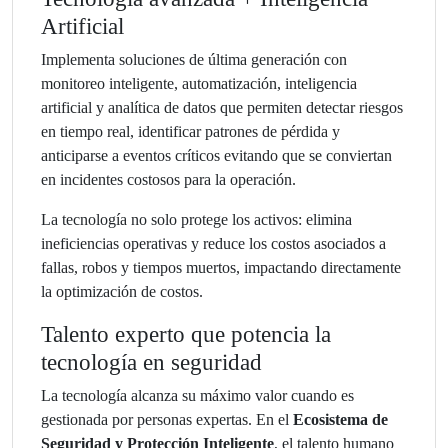
Artificial
Implementa soluciones de última generación con
monitoreo inteligente, automatización, inteligencia
artificial y analítica de datos que permiten detectar riesgos
en tiempo real, identificar patrones de pérdida y
anticiparse a eventos críticos evitando que se conviertan
en incidentes costosos para la operación.
La tecnología no solo protege los activos: elimina
ineficiencias operativas y reduce los costos asociados a
fallas, robos y tiempos muertos, impactando directamente
la optimización de costos.
Talento experto que potencia la
tecnología en seguridad
La tecnología alcanza su máximo valor cuando es
gestionada por personas expertas. En el
Ecosistema de
Seguridad y Protección Inteligente
, el talento humano