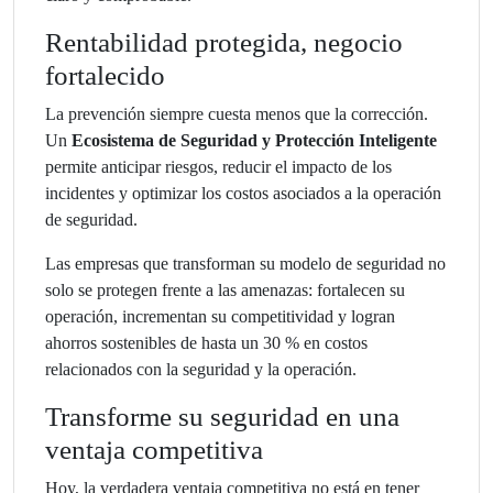
Rentabilidad protegida, negocio
fortalecido
La prevención siempre cuesta menos que la corrección.
Un
Ecosistema de Seguridad y Protección Inteligente
permite anticipar riesgos, reducir el impacto de los
incidentes y optimizar los costos asociados a la operación
de seguridad.
Las empresas que transforman su modelo de seguridad no
solo se protegen frente a las amenazas: fortalecen su
operación, incrementan su competitividad y logran
ahorros sostenibles de hasta un 30 % en costos
relacionados con la seguridad y la operación.
Transforme su seguridad en una
ventaja competitiva
Hoy, la verdadera ventaja competitiva no está en tener