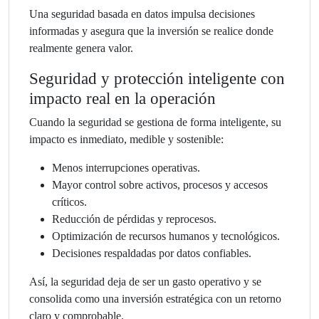
Una seguridad basada en datos impulsa decisiones
informadas y asegura que la inversión se realice donde
realmente genera valor.
Seguridad y protección inteligente con
impacto real en la operación
Cuando la seguridad se gestiona de forma inteligente, su
impacto es inmediato, medible y sostenible:
Menos interrupciones operativas.
Mayor control sobre activos, procesos y accesos
críticos.
Reducción de pérdidas y reprocesos.
Optimización de recursos humanos y tecnológicos.
Decisiones respaldadas por datos confiables.
Así, la seguridad deja de ser un gasto operativo y se
consolida como una inversión estratégica con un retorno
claro y comprobable.