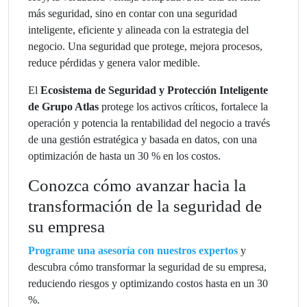
más seguridad, sino en contar con una seguridad
inteligente, eficiente y alineada con la estrategia del
negocio. Una seguridad que protege, mejora procesos,
reduce pérdidas y genera valor medible.
El
Ecosistema de Seguridad y Protección Inteligente
de Grupo Atlas
protege los activos críticos, fortalece la
operación y potencia la rentabilidad del negocio a través
de una gestión estratégica y basada en datos, con una
optimización de hasta un 30 % en los costos.
Conozca cómo avanzar hacia la
transformación de la seguridad de
su empresa
Programe una asesoría con nuestros expertos
y
descubra cómo transformar la seguridad de su empresa,
reduciendo riesgos y optimizando costos hasta en un 30
%.