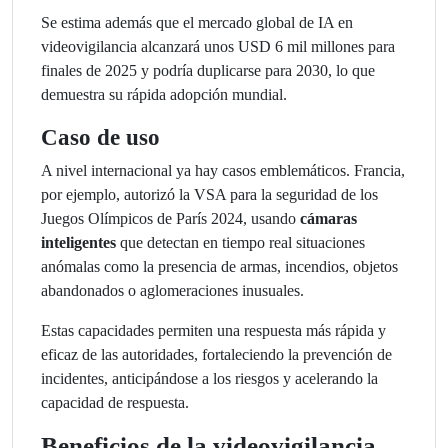
Se estima además que el mercado global de IA en
videovigilancia alcanzará unos USD 6 mil millones para
finales de 2025 y podría duplicarse para 2030, lo que
demuestra su rápida adopción mundial.
Caso de uso
A nivel internacional ya hay casos emblemáticos. Francia,
por ejemplo, autorizó la VSA para la seguridad de los
Juegos Olímpicos de París 2024, usando
cámaras
inteligentes
que detectan en tiempo real situaciones
anómalas como la presencia de armas, incendios, objetos
abandonados o aglomeraciones inusuales.
Estas capacidades permiten una respuesta más rápida y
eficaz de las autoridades, fortaleciendo la prevención de
incidentes, anticipándose a los riesgos y acelerando la
capacidad de respuesta.
Beneficios de la videovigilancia