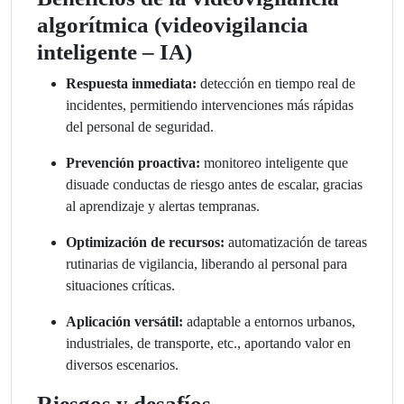
algorítmica (videovigilancia
inteligente – IA)
Respuesta inmediata:
detección en tiempo real de
incidentes, permitiendo intervenciones más rápidas
del personal de seguridad.
Prevención proactiva:
monitoreo inteligente que
disuade conductas de riesgo antes de escalar, gracias
al aprendizaje y alertas tempranas.
Optimización de recursos:
automatización de tareas
rutinarias de vigilancia, liberando al personal para
situaciones críticas.
Aplicación versátil:
adaptable a entornos urbanos,
industriales, de transporte, etc., aportando valor en
diversos escenarios.
Riesgos y desafíos