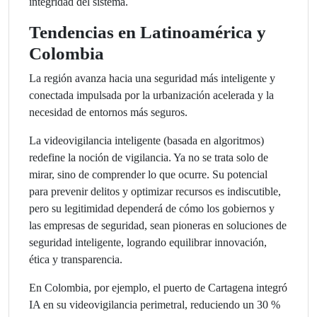
integridad del sistema.
Tendencias en Latinoamérica y
Colombia
La región avanza hacia una seguridad más inteligente y
conectada impulsada por la urbanización acelerada y la
necesidad de entornos más seguros.
La videovigilancia inteligente (basada en algoritmos)
redefine la noción de vigilancia. Ya no se trata solo de
mirar, sino de comprender lo que ocurre. Su potencial
para prevenir delitos y optimizar recursos es indiscutible,
pero su legitimidad dependerá de cómo los gobiernos y
las empresas de seguridad, sean pioneras en soluciones de
seguridad inteligente, logrando equilibrar innovación,
ética y transparencia.
En Colombia, por ejemplo, el puerto de Cartagena integró
IA en su videovigilancia perimetral, reduciendo un 30 %