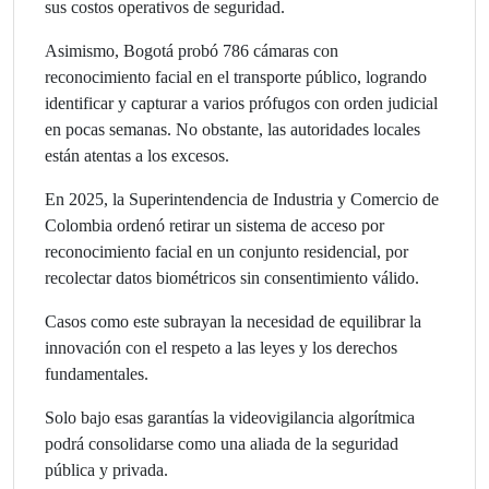
sus costos operativos de seguridad.
Asimismo, Bogotá probó 786 cámaras con
reconocimiento facial en el transporte público, logrando
identificar y capturar a varios prófugos con orden judicial
en pocas semanas. No obstante, las autoridades locales
están atentas a los excesos.
En 2025, la Superintendencia de Industria y Comercio de
Colombia ordenó retirar un sistema de acceso por
reconocimiento facial en un conjunto residencial, por
recolectar datos biométricos sin consentimiento válido.
Casos como este subrayan la necesidad de equilibrar la
innovación con el respeto a las leyes y los derechos
fundamentales.
Solo bajo esas garantías la videovigilancia algorítmica
podrá consolidarse como una aliada de la seguridad
pública y privada.