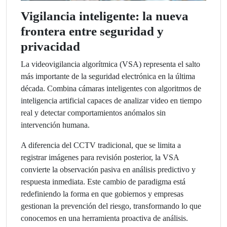
Vigilancia inteligente: la nueva
frontera entre seguridad y
privacidad
La videovigilancia algorítmica (VSA) representa el salto
más importante de la seguridad electrónica en la última
década. Combina cámaras inteligentes con algoritmos de
inteligencia artificial capaces de analizar video en tiempo
real y detectar comportamientos anómalos sin
intervención humana.
A diferencia del CCTV tradicional, que se limita a
registrar imágenes para revisión posterior, la VSA
convierte la observación pasiva en análisis predictivo y
respuesta inmediata. Este cambio de paradigma está
redefiniendo la forma en que gobiernos y empresas
gestionan la prevención del riesgo, transformando lo que
conocemos en una herramienta proactiva de análisis.