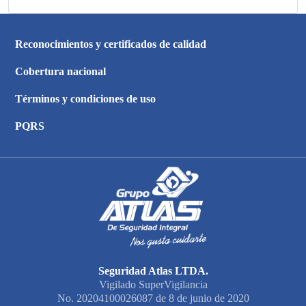
Reconocimientos y certificados de calidad
Cobertura nacional
Términos y condiciones de uso
PQRS
Seguridad Atlas LTDA.
Vigilado SuperVigilancia
No. 20204100026087 de 8 de junio de 2020