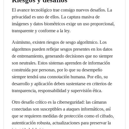
El avance tecnológico trae consigo nuevos desafíos. La
privacidad es uno de ellos. La captura masiva de
imágenes y datos biométricos exige un uso proporcional,
transparente y conforme a la ley.
Asimismo, existen riesgos de sesgo algorítmico. Los
algoritmos pueden reflejar sesgos presentes en los datos
de entrenamiento, generando decisiones que no siempre
son neutrales. Estos sistemas aprenden de información
construida por personas, por lo que su desempeño
siempre tendrá una connotación humana. Por ello, su
desarrollo y aplicación deben sustentarse en criterios de
transparencia, responsabilidad y supervisión ética.
Otro desafío crítico es la ciberseguridad: las cámaras
conectadas son susceptibles a ataques informáticos, así
que se requieren medidas de protección como el cifrado,
autenticación robusta, actualizaciones para preservar la