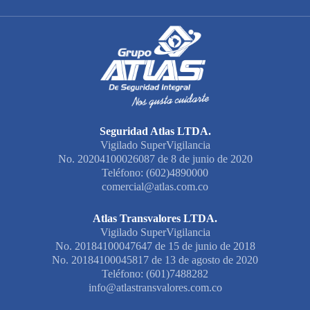
Seguridad Atlas LTDA.
Vigilado SuperVigilancia
No. 20204100026087 de 8 de junio de 2020
Teléfono: (602)4890000
comercial@atlas.com.co
Atlas Transvalores LTDA.
Vigilado SuperVigilancia
No. 20184100047647 de 15 de junio de 2018
No. 20184100045817 de 13 de agosto de 2020
Teléfono: (601)7488282
info@atlastransvalores.com.co