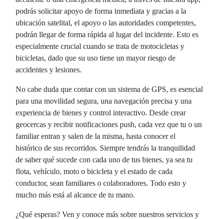
podrás solicitar apoyo de forma inmediata y gracias a la
ubicación satelital, el apoyo o las autoridades competentes,
podrán llegar de forma rápida al lugar del incidente. Esto es
especialmente crucial cuando se trata de motocicletas y
bicicletas, dado que su uso tiene un mayor riesgo de
accidentes y lesiones.
No cabe duda que contar con un sistema de GPS, es esencial
para una movilidad segura, una navegación precisa y una
experiencia de bienes y control interactivo. Desde crear
geocercas y recibir notificaciones push, cada vez que tu o un
familiar entran y salen de la misma, hasta conocer el
histórico de sus recorridos. Siempre tendrás la tranquilidad
de saber qué sucede con cada uno de tus bienes, ya sea tu
flota, vehículo, moto o bicicleta y el estado de cada
conductor, sean familiares o colaboradores. Todo esto y
mucho más está al alcance de tu mano.
¿Qué esperas? Ven y conoce más sobre nuestros servicios y