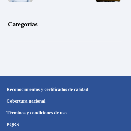
Categorías
Reconocimientos y certificados de calidad
Cobertura nacional
Términos y condiciones de uso
PQRS