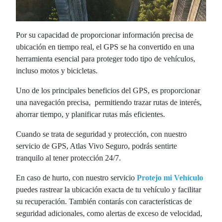
Por su capacidad de proporcionar información precisa de
ubicación en tiempo real, el GPS se ha convertido en una
herramienta esencial para proteger todo tipo de vehículos,
incluso motos y bicicletas.
Uno de los principales beneficios del GPS, es proporcionar
una navegación precisa, permitiendo trazar rutas de interés,
ahorrar tiempo, y planificar rutas más eficientes.
Cuando se trata de seguridad y protección, con nuestro
servicio de GPS, Atlas Vivo Seguro, podrás sentirte
tranquilo al tener protección 24/7.
En caso de hurto, con nuestro servicio
Protejo mi Vehículo
puedes rastrear la ubicación exacta de tu vehículo y facilitar
su recuperación. También contarás con características de
seguridad adicionales, como alertas de exceso de velocidad,