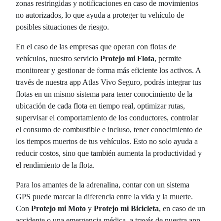
zonas restringidas y notificaciones en caso de movimientos
no autorizados, lo que ayuda a proteger tu vehículo de
posibles situaciones de riesgo.
En el caso de las empresas que operan con flotas de
vehículos, nuestro servicio
Protejo mi Flota
, permite
monitorear y gestionar de forma más eficiente los activos. A
través de nuestra app Atlas Vivo Seguro, podrás integrar tus
flotas en un mismo sistema para tener conocimiento de la
ubicación de cada flota en tiempo real, optimizar rutas,
supervisar el comportamiento de los conductores, controlar
el consumo de combustible e incluso, tener conocimiento de
los tiempos muertos de tus vehículos. Esto no solo ayuda a
reducir costos, sino que también aumenta la productividad y
el rendimiento de la flota.
Para los amantes de la adrenalina, contar con un sistema
GPS puede marcar la diferencia entre la vida y la muerte.
Con
Protejo mi Moto
y
Protejo mi Bicicleta
, en caso de un
accidente o una emergencia médica, a través de nuestra app,