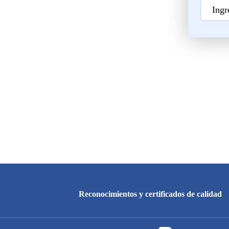
Reconocimientos y certificados de calidad