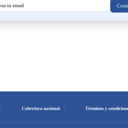
Cobertura nacional
Términos y condicione