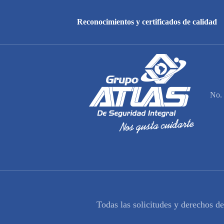
Reconocimientos y certificados de calidad
No. 
Todas las solicitudes y derechos d