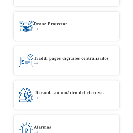
Drone Protector
Traddi pagos digitales centralizados
Recaudo automático del efectivo.
Alarmas