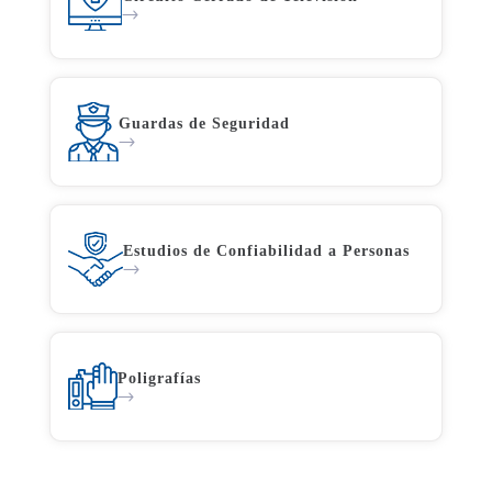
Guardas de Seguridad
Estudios de Confiabilidad a Personas
Poligrafías