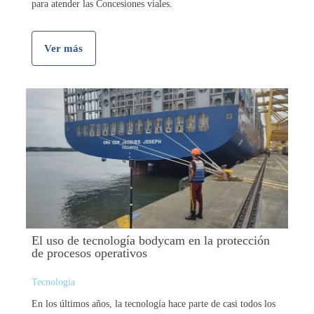
para atender las Concesiones viales.
Ver más
El uso de tecnología bodycam en la protección
de procesos operativos
Tecnología
En los últimos años, la tecnología hace parte de casi todos los