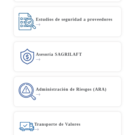
Estudios de seguridad a proveedores
Asesoría SAGRILAFT
Administración de Riesgos (ARA)
Transporte de Valores