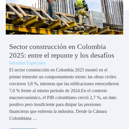
Sector construcción en Colombia
2025: entre el repunte y los desafíos
Informes Especiales
El sector construcción en Colombia 2025 mostró en el
primer trimestre un comportamiento mixto: las obras civiles
crecieron 3,8 %, mientras que las edificaciones retrocedieron
7,0 % frente al mismo periodo de 2024.En el contexto
macroeconómico, el PIB colombiano creció 2,7 %, un dato
positivo pero insuficiente para disipar las presiones
financieras que enfrenta la industria. Desde la Cámara
Colombiana …