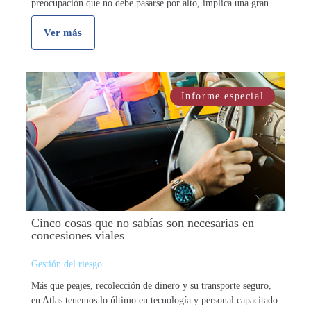
preocupación que no debe pasarse por alto, implica una gran
variedad …
Ver más
Informe especial
Cinco cosas que no sabías son necesarias en
concesiones viales
Gestión del riesgo
Más que peajes, recolección de dinero y su transporte seguro,
en Atlas tenemos lo último en tecnología y personal capacitado