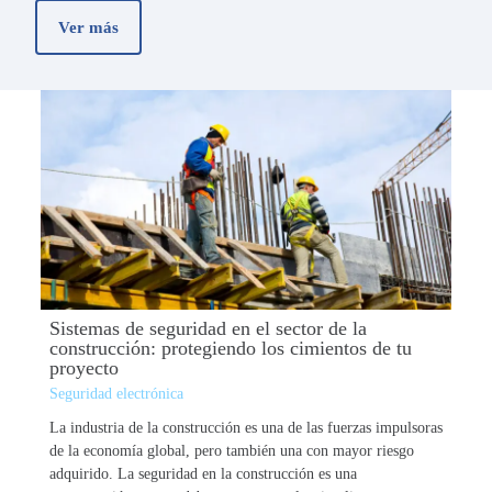
Ver más
Sistemas de seguridad en el sector de la
construcción: protegiendo los cimientos de tu
proyecto
Seguridad electrónica
La industria de la construcción es una de las fuerzas impulsoras
de la economía global, pero también una con mayor riesgo
adquirido. La seguridad en la construcción es una