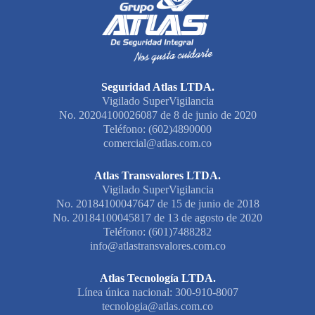
Seguridad Atlas LTDA.
Vigilado SuperVigilancia
No. 20204100026087 de 8 de junio de 2020
Teléfono: (602)4890000
comercial@atlas.com.co
Atlas Transvalores LTDA.
Vigilado SuperVigilancia
No. 20184100047647 de 15 de junio de 2018
No. 20184100045817 de 13 de agosto de 2020
Teléfono: (601)7488282
info@atlastransvalores.com.co
Atlas Tecnología LTDA.
Línea única nacional: 300-910-8007
tecnologia@atlas.com.co