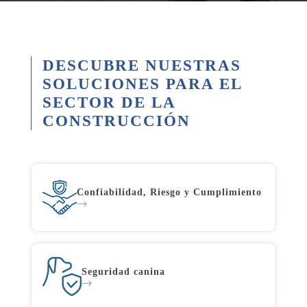
DESCUBRE NUESTRAS
SOLUCIONES PARA EL
SECTOR DE LA
CONSTRUCCIÓN
Confiabilidad, Riesgo y Cumplimiento​
Seguridad canina