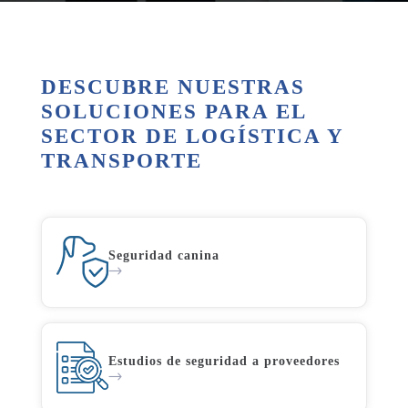
DESCUBRE NUESTRAS
SOLUCIONES PARA EL
SECTOR DE LOGÍSTICA Y
TRANSPORTE
Seguridad canina
Estudios de seguridad a proveedores