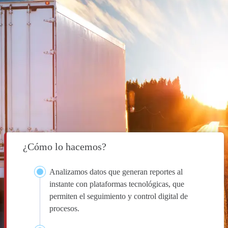
¿Cómo lo hacemos?
Analizamos datos que generan reportes al
instante con plataformas tecnológicas, que
permiten el seguimiento y control digital de
procesos.