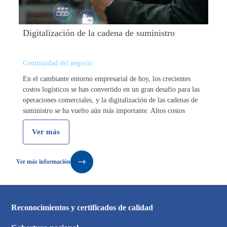
Digitalización de la cadena de suministro
Continuidad del negocio
En el cambiante entorno empresarial de hoy, los crecientes
costos logísticos se han convertido en un gran desafío para las
operaciones comerciales, y la digitalización de las cadenas de
suministro se ha vuelto aún más importante. Altos costos
logísticos Según …
Ver más
Ver más información
Reconocimientos y certificados de calidad