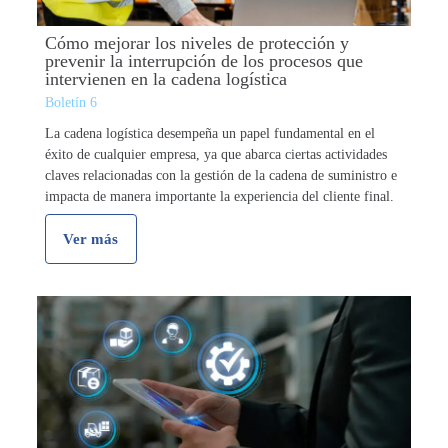
Cómo mejorar los niveles de protección y
prevenir la interrupción de los procesos que
intervienen en la cadena logística
Boletín 6
La cadena logística desempeña un papel fundamental en el
éxito de cualquier empresa, ya que abarca ciertas actividades
claves relacionadas con la gestión de la cadena de suministro e
impacta de manera importante la experiencia del cliente final.
Aunque es …
Ver más