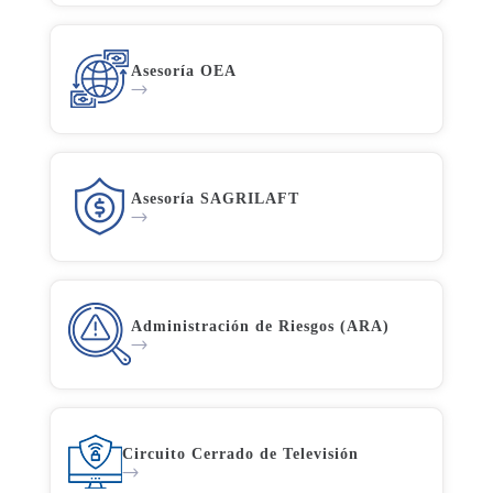
Asesoría OEA
Asesoría SAGRILAFT
Administración de Riesgos (ARA)
Circuito Cerrado de Televisión