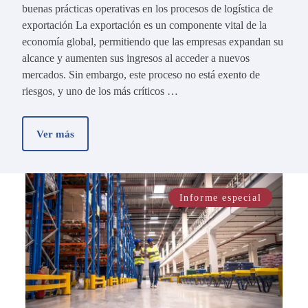
buenas prácticas operativas en los procesos de logística de
exportación La exportación es un componente vital de la
economía global, permitiendo que las empresas expandan su
alcance y aumenten sus ingresos al acceder a nuevos
mercados. Sin embargo, este proceso no está exento de
riesgos, y uno de los más críticos …
Ver más
Informe especial