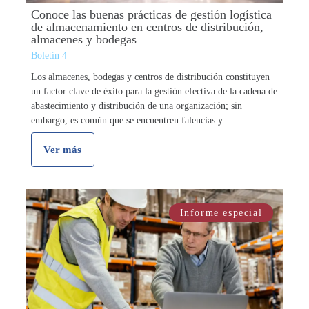
Conoce las buenas prácticas de gestión logística
de almacenamiento en centros de distribución,
almacenes y bodegas
Boletín 4
Los almacenes, bodegas y centros de distribución constituyen
un factor clave de éxito para la gestión efectiva de la cadena de
abastecimiento y distribución de una organización; sin
embargo, es común que se encuentren falencias y
oportunidades de mejoramiento en …
Ver más
Informe especial