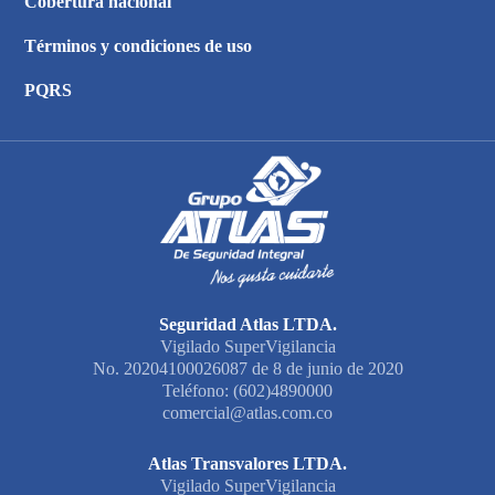
Cobertura nacional
Términos y condiciones de uso
PQRS
Seguridad Atlas LTDA.
Vigilado SuperVigilancia
No. 20204100026087 de 8 de junio de 2020
Teléfono: (602)4890000
comercial@atlas.com.co
Atlas Transvalores LTDA.
Vigilado SuperVigilancia