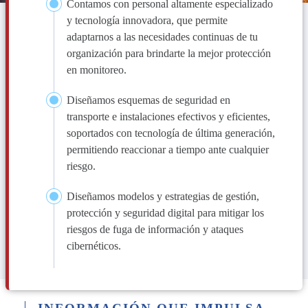
Contamos con personal altamente especializado
y tecnología innovadora, que permite
adaptarnos a las necesidades continuas de tu
organización para brindarte la mejor protección
en monitoreo.
Diseñamos esquemas de seguridad en
transporte e instalaciones efectivos y eficientes,
soportados con tecnología de última generación,
permitiendo reaccionar a tiempo ante cualquier
riesgo.
Diseñamos modelos y estrategias de gestión,
protección y seguridad digital para mitigar los
riesgos de fuga de información y ataques
cibernéticos.