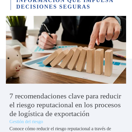
INFORMACIÓN QUE IMPULSA
DECISIONES SEGURAS
7 recomendaciones clave para reducir
el riesgo reputacional en los procesos
de logística de exportación
Gestión del riesgo
Conoce cómo reducir el riesgo reputacional a través de