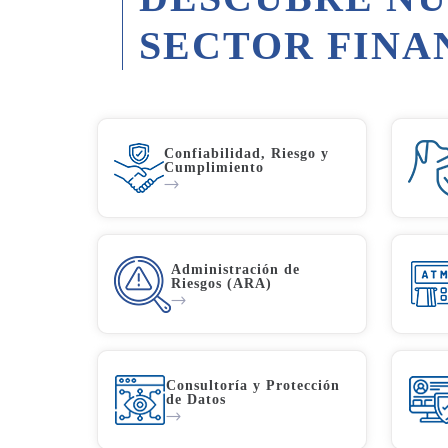
SECTOR FINA
Confiabilidad, Riesgo y
Cumplimiento​
Administración de
Riesgos (ARA)
Consultoría y Protección
de Datos