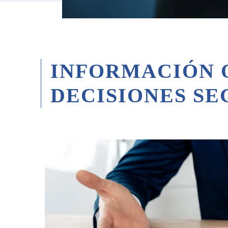
INFORMACIÓN 
DECISIONES SE