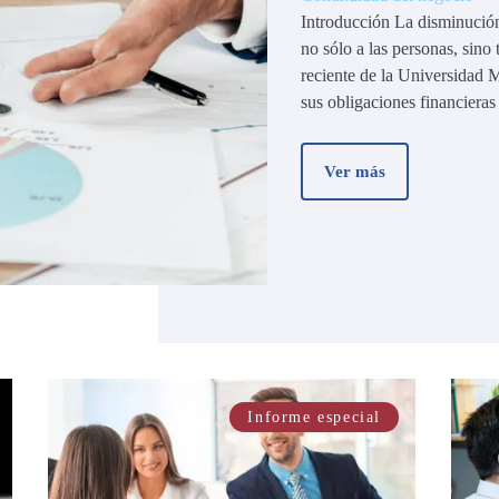
Introducción La disminución
no sólo a las personas, sino
reciente de la Universidad
sus obligaciones financieras
Ver más
Informe especial