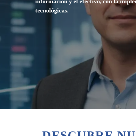
información y el efectivo, con la impl
tecnológicas.
DESCUBRE NU