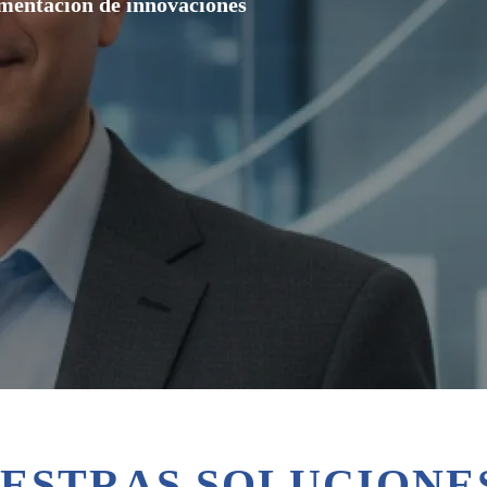
ementación de innovaciones
ESTRAS SOLUCIONES