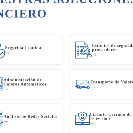
NCIERO
Estudios de segurid
Seguridad canina
proveedores
Administración de
Transporte de Valor
Cajeros Automáticos
Circuito Cerrado de
Análisis de Redes Sociales
Televisión