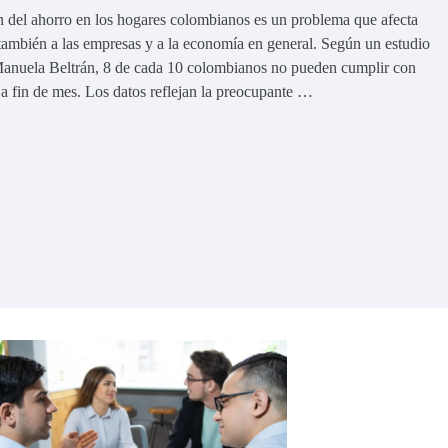
 del ahorro en los hogares colombianos es un problema que afecta
 también a las empresas y a la economía en general. Según un estudio
 Manuela Beltrán, 8 de cada 10 colombianos no pueden cumplir con
 a fin de mes. Los datos reflejan la preocupante …