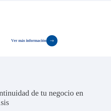
Ver más información
ntinuidad de tu negocio en
sis