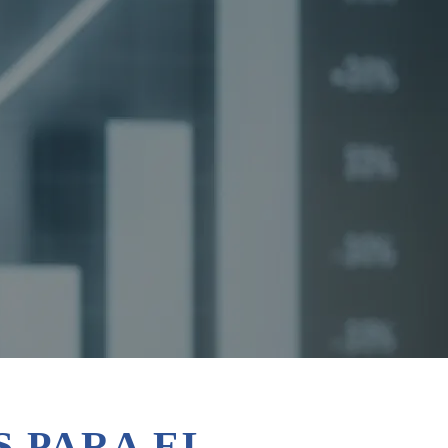
 PARA EL