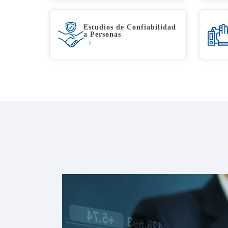
Estudios de Confiabilidad
a Personas