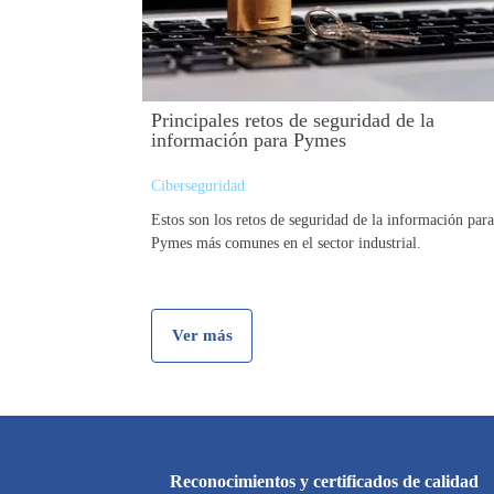
Principales retos de seguridad de la
información para Pymes
Ciberseguridad
Estos son los retos de seguridad de la información para
Pymes más comunes en el sector industrial.
Ver más
Reconocimientos y certificados de calidad